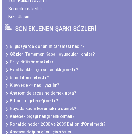
Telif Hakları ve Alıntı
Sorumluluk Reddi
Bize Ulaşın
SON EKLENEN ŞARKI SÖZLERİ
Bilgisayarda donanım taraması nedir?
Gözleri Tamamen Kapalı oyuncuları kimler?
En iyi difüzör markaları
Evcil balıklar için su sıcaklığı nedir?
Emir fiilleri nelerdir?
Klavyede <= nasıl yazılır?
Anatomide arcus ne demek tıpta?
Bitcoin'in geleceği nedir?
Rüyada kadın korumak ne demek?
Kelebek bıçağı hangi renk olmalı?
Ronaldo neden 2008 ve 2009 Ballon d'Or almadı?
Amcaya doğum günü için sözler