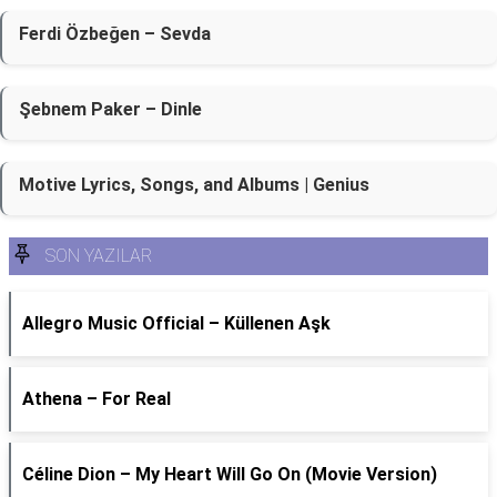
Ferdi Özbeğen – Sevda
Şebnem Paker – Dinle
Motive Lyrics, Songs, and Albums | Genius
SON YAZILAR
Allegro Music Official – Küllenen Aşk
Athena – For Real
Céline Dion – My Heart Will Go On (Movie Version)