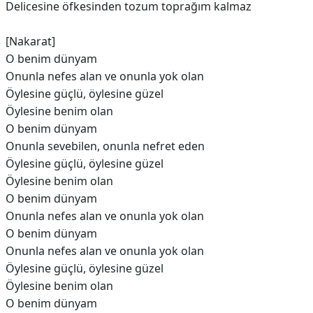
Delicesine öfkesinden tozum toprağım kalmaz
[Nakarat]
O benim dünyam
Onunla nefes alan ve onunla yok olan
Öylesine güçlü, öylesine güzel
Öylesine benim olan
O benim dünyam
Onunla sevebilen, onunla nefret eden
Öylesine güçlü, öylesine güzel
Öylesine benim olan
O benim dünyam
Onunla nefes alan ve onunla yok olan
O benim dünyam
Onunla nefes alan ve onunla yok olan
Öylesine güçlü, öylesine güzel
Öylesine benim olan
O benim dünyam