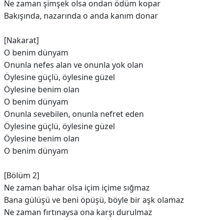
Ne zaman şimşek olsa ondan ödüm kopar
Bakışında, nazarında o anda kanım donar
[Nakarat]
O benim dünyam
Onunla nefes alan ve onunla yok olan
Öylesine güçlü, öylesine güzel
Öylesine benim olan
O benim dünyam
Onunla sevebilen, onunla nefret eden
Öylesine güçlü, öylesine güzel
Öylesine benim olan
O benim dünyam
[Bölüm 2]
Ne zaman bahar olsa içim içime sığmaz
Bana gülüşü ve beni öpüşü, böyle bir aşk olamaz
Ne zaman fırtınaysa ona karşı durulmaz