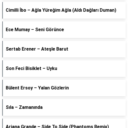
Cimilli İbo – Ağla Yüreğim Ağla (Aldı Dağları Duman)
Ece Mumay – Seni Görünce
Sertab Erener – Ateşle Barut
Son Feci Bisiklet – Uyku
Bülent Ersoy – Yalan Gözlerin
Sıla – Zamanında
Ariana Grande – Side To Side (Phantoms Remix)