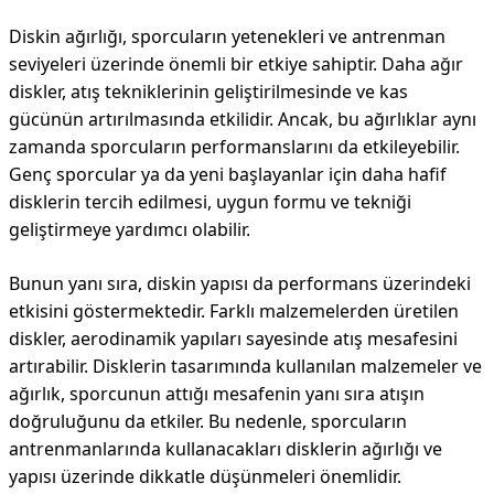
Diskin ağırlığı, sporcuların yetenekleri ve antrenman
seviyeleri üzerinde önemli bir etkiye sahiptir. Daha ağır
diskler, atış tekniklerinin geliştirilmesinde ve kas
gücünün artırılmasında etkilidir. Ancak, bu ağırlıklar aynı
zamanda sporcuların performanslarını da etkileyebilir.
Genç sporcular ya da yeni başlayanlar için daha hafif
disklerin tercih edilmesi, uygun formu ve tekniği
geliştirmeye yardımcı olabilir.
Bunun yanı sıra, diskin yapısı da performans üzerindeki
etkisini göstermektedir. Farklı malzemelerden üretilen
diskler, aerodinamik yapıları sayesinde atış mesafesini
artırabilir. Disklerin tasarımında kullanılan malzemeler ve
ağırlık, sporcunun attığı mesafenin yanı sıra atışın
doğruluğunu da etkiler. Bu nedenle, sporcuların
antrenmanlarında kullanacakları disklerin ağırlığı ve
yapısı üzerinde dikkatle düşünmeleri önemlidir.