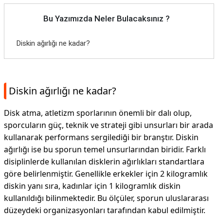
Bu Yazımızda Neler Bulacaksınız ?
Diskin ağırlığı ne kadar?
Diskin ağırlığı ne kadar?
Disk atma, atletizm sporlarının önemli bir dalı olup,
sporcuların güç, teknik ve strateji gibi unsurları bir arada
kullanarak performans sergilediği bir branştır. Diskin
ağırlığı ise bu sporun temel unsurlarından biridir. Farklı
disiplinlerde kullanılan disklerin ağırlıkları standartlara
göre belirlenmiştir. Genellikle erkekler için 2 kilogramlık
diskin yanı sıra, kadınlar için 1 kilogramlık diskin
kullanıldığı bilinmektedir. Bu ölçüler, sporun uluslararası
düzeydeki organizasyonları tarafından kabul edilmiştir.