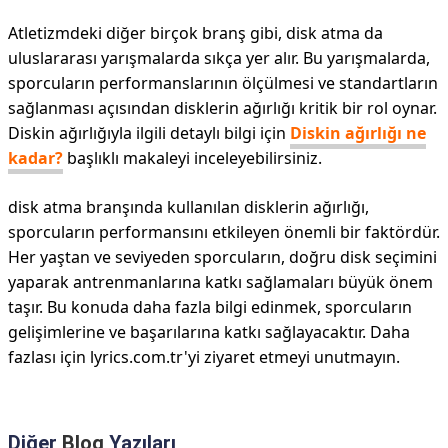
Atletizmdeki diğer birçok branş gibi, disk atma da
uluslararası yarışmalarda sıkça yer alır. Bu yarışmalarda,
sporcuların performanslarının ölçülmesi ve standartların
sağlanması açısından disklerin ağırlığı kritik bir rol oynar.
Diskin ağırlığıyla ilgili detaylı bilgi için
Diskin ağırlığı ne
kadar?
başlıklı makaleyi inceleyebilirsiniz.
disk atma branşında kullanılan disklerin ağırlığı,
sporcuların performansını etkileyen önemli bir faktördür.
Her yaştan ve seviyeden sporcuların, doğru disk seçimini
yaparak antrenmanlarına katkı sağlamaları büyük önem
taşır. Bu konuda daha fazla bilgi edinmek, sporcuların
gelişimlerine ve başarılarına katkı sağlayacaktır. Daha
fazlası için lyrics.com.tr'yi ziyaret etmeyi unutmayın.
Diğer
Blog
Yazıları