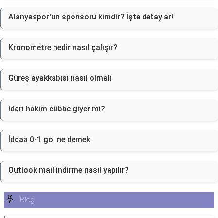
Alanyaspor'un sponsoru kimdir? İşte detaylar!
Kronometre nedir nasıl çalışır?
Güreş ayakkabısı nasıl olmalı
Idari hakim cübbe giyer mi?
İddaa 0-1 gol ne demek
Outlook mail indirme nasıl yapılır?
Blog