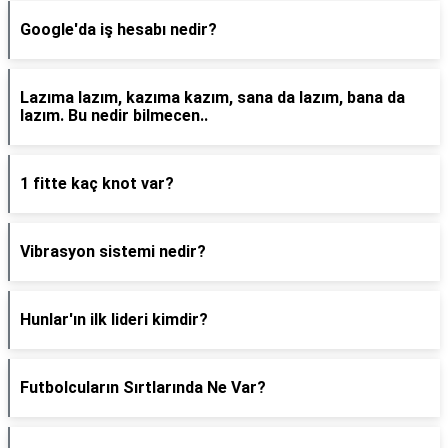
Google'da iş hesabı nedir?
Lazıma lazım, kazıma kazım, sana da lazım, bana da
lazım. Bu nedir bilmecen..
1 fitte kaç knot var?
Vibrasyon sistemi nedir?
Hunlar'ın ilk lideri kimdir?
Futbolcuların Sırtlarında Ne Var?