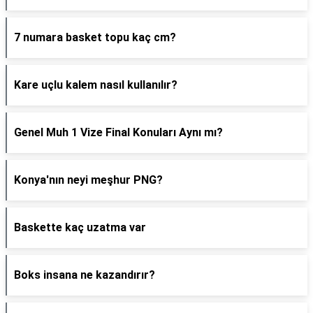
7 numara basket topu kaç cm?
Kare uçlu kalem nasıl kullanılır?
Genel Muh 1 Vize Final Konuları Aynı mı?
Konya'nın neyi meşhur PNG?
Baskette kaç uzatma var
Boks insana ne kazandırır?