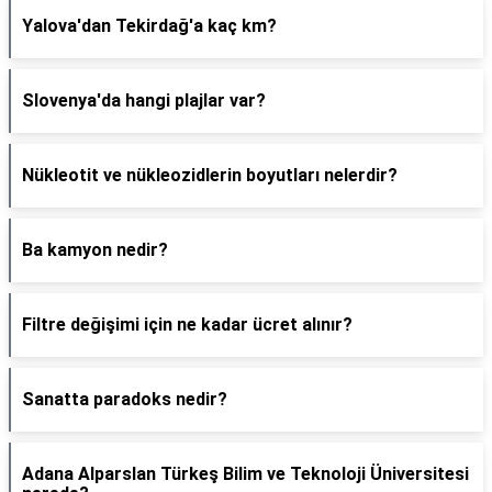
Yalova'dan Tekirdağ'a kaç km?
Slovenya'da hangi plajlar var?
Nükleotit ve nükleozidlerin boyutları nelerdir?
Ba kamyon nedir?
Filtre değişimi için ne kadar ücret alınır?
Sanatta paradoks nedir?
Adana Alparslan Türkeş Bilim ve Teknoloji Üniversitesi