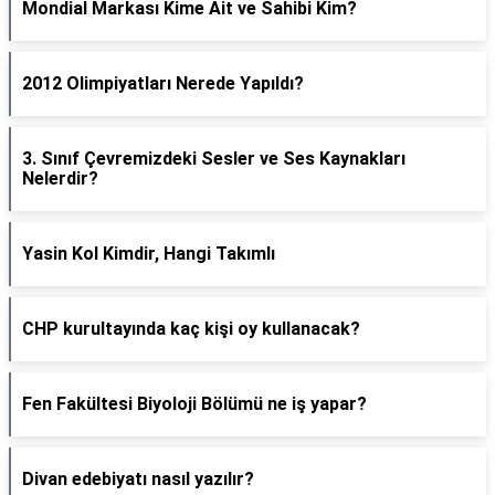
Mondial Markası Kime Ait ve Sahibi Kim?
2012 Olimpiyatları Nerede Yapıldı?
3. Sınıf Çevremizdeki Sesler ve Ses Kaynakları
Nelerdir?
Yasin Kol Kimdir, Hangi Takımlı
CHP kurultayında kaç kişi oy kullanacak?
Fen Fakültesi Biyoloji Bölümü ne iş yapar?
Divan edebiyatı nasıl yazılır?