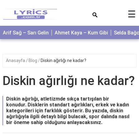
×
☰
Arif Sağ – Sarı Gelin
Ahmet Kaya – Kum Gibi
Selda Bağ
Anasayfa
Blog
Diskin ağırlığı ne kadar?
Diskin ağırlığı ne kadar?
Diskin ağırlığı, atletizmde sıkça tartışılan bir
konudur. Disklerin standart ağırlıkları, erkek ve kadın
kategorileri için farklılık gösterir. Bu yazıda, diskin
ağırlığıyla ilgili detaylı bilgi bulacak, spor dalında nasıl
bir öneme sahip olduğunu anlayacaksınız.