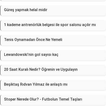
Güreş yapmak helal midir
1 kademe antrenörlük belgesi ile spor salonu açılır mı
Tenis Oynamadan Önce Ne Yemeli
Lewandowski'nin gol sayısı kaç
20 Saat Kuralı Nedir? Öğrenin ve Uygulayın
Beşiktaş Rıdvan Yılmaz ile anlaştı mı
Stoper Nerede Olur? - Futbolun Temel Taşları