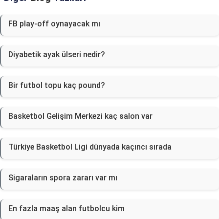
FB play-off oynayacak mı
Diyabetik ayak ülseri nedir?
Bir futbol topu kaç pound?
Basketbol Gelişim Merkezi kaç salon var
Türkiye Basketbol Ligi dünyada kaçıncı sırada
Sigaraların spora zararı var mı
En fazla maaş alan futbolcu kim