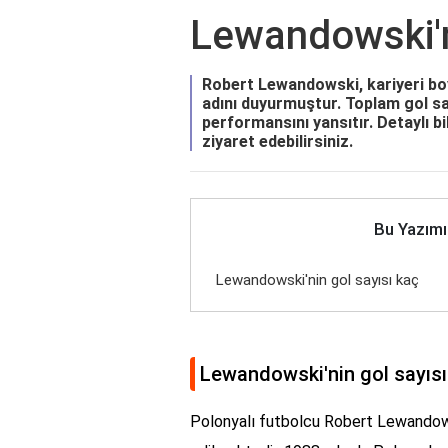
Lewandowski'n
Robert Lewandowski, kariyeri bo
adını duyurmuştur. Toplam gol sa
performansını yansıtır. Detaylı bi
ziyaret edebilirsiniz.
Bu Yazımı
Lewandowski'nin gol sayısı kaç
Lewandowski'nin gol sayısı
Polonyalı futbolcu Robert Lewandowsk