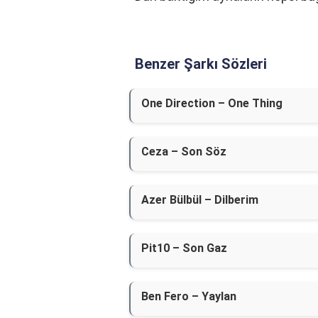
Benzer Şarkı Sözleri
One Direction – One Thing
Ceza – Son Söz
Azer Bülbül – Dilberim
Pit10 – Son Gaz
Ben Fero – Yaylan