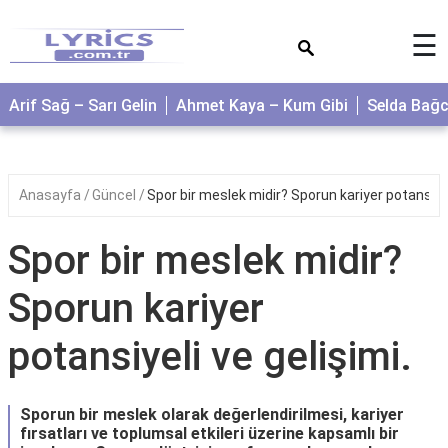
×
☰
Arif Sağ – Sarı Gelin
Ahmet Kaya – Kum Gibi
Selda Bağ
Anasayfa
Güncel
Spor bir meslek midir? Sporun kariyer potansiyel
Spor bir meslek midir?
Sporun kariyer
potansiyeli ve gelişimi.
Sporun bir meslek olarak değerlendirilmesi, kariyer
fırsatları ve toplumsal etkileri üzerine kapsamlı bir