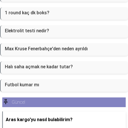
1 round kaç dk boks?
Elektrolit testi nedir?
Max Kruse Fenerbahçe'den neden ayrıldı
Halı saha açmak ne kadar tutar?
Futbol kumar mı
Güncel
Aras kargo'yu nasıl bulabilirim?