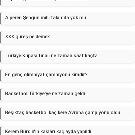
Alperen Şengün milli takımda yok mu
XXX güreş ne demek
Türkiye Kupası finali ne zaman saat kaçta
En genç olimpiyat şampiyonu kimdir?
Basketbol Türkiye'ye ne zaman geldi
Beşiktaş basketbol kaç kere Avrupa şampiyonu oldu
Kerem Bursin'in kasları kaç ayda yapıldı