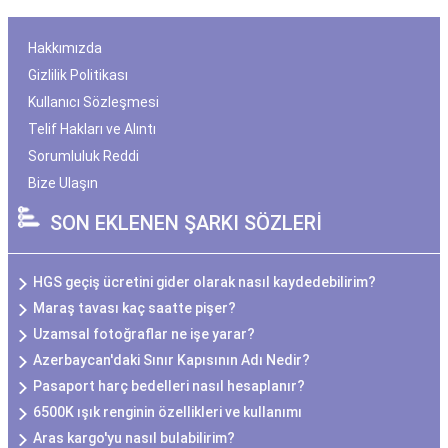
Hakkımızda
Gizlilik Politikası
Kullanıcı Sözleşmesi
Telif Hakları ve Alıntı
Sorumluluk Reddi
Bize Ulaşın
SON EKLENEN ŞARKI SÖZLERİ
HGS geçiş ücretini gider olarak nasıl kaydedebilirim?
Maraş tavası kaç saatte pişer?
Uzamsal fotoğraflar ne işe yarar?
Azerbaycan'daki Sınır Kapısının Adı Nedir?
Pasaport harç bedelleri nasıl hesaplanır?
6500K ışık renginin özellikleri ve kullanımı
Aras kargo'yu nasıl bulabilirim?