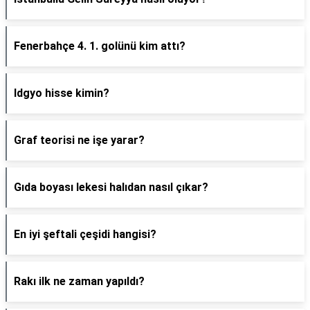
Fenerbahçe 4. 1. golünü kim attı?
Idgyo hisse kimin?
Graf teorisi ne işe yarar?
Gıda boyası lekesi halıdan nasıl çıkar?
En iyi şeftali çeşidi hangisi?
Rakı ilk ne zaman yapıldı?