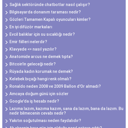
Sağlık sektöründe chatbotlar nasıl çalışır?
Bilgisayarda donanım taraması nedir?
Gözleri Tamamen Kapalı oyuncuları kimler?
En iyi difüzör markaları
Evcil balıklar için su sıcaklığı nedir?
Emir fiilleri nelerdir?
Klavyede <= nasıl yazılır?
Anatomide arcus ne demek tıpta?
Bitcoin'in geleceği nedir?
Rüyada kadın korumak ne demek?
Kelebek bıçağı hangi renk olmalı?
Ronaldo neden 2008 ve 2009 Ballon d'Or almadı?
Amcaya doğum günü için sözler
Google'da iş hesabı nedir?
Lazıma lazım, kazıma kazım, sana da lazım, bana da lazım. Bu
nedir bilmecenin cevabı nedir?
Yakıtın soğutulması neden faydalıdır?