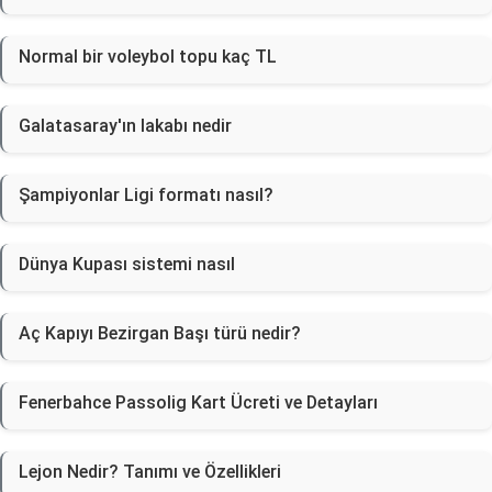
Normal bir voleybol topu kaç TL
Galatasaray'ın lakabı nedir
Şampiyonlar Ligi formatı nasıl?
Dünya Kupası sistemi nasıl
Aç Kapıyı Bezirgan Başı türü nedir?
Fenerbahce Passolig Kart Ücreti ve Detayları
Lejon Nedir? Tanımı ve Özellikleri