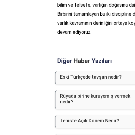
bilim ve felsefe, varlığın doğasına dai
Birbirini tamamlayan bu iki discipline
varlık kavramının derinliğini ortaya ko
devam ediyoruz.
Diğer
Haber
Yazıları
Eski Türkçede tavşan nedir?
Rüyada birine kuruyemiş vermek
nedir?
Teniste Açık Dönem Nedir?