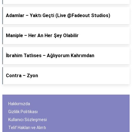
Adamlar – Yaktı Geçti (Live @Fadeout Studios)
Maniple – Her An Her Şey Olabilir
İbrahim Tatlıses – Ağlıyorum Kahrımdan
Contra – Zyon
Hakkımızda
Gizlilik Politikası
Kullanıcı Sözleşmesi
Telif Hakları ve Alıntı