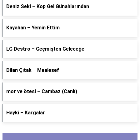
Deniz Seki – Kop Gel Günahlarından
Kayahan – Yemin Ettim
LG Destro – Geçmişten Geleceğe
Dilan Çıtak – Maalesef
​mor ve ötesi – Cambaz (Canlı)
Hayki – Kargalar