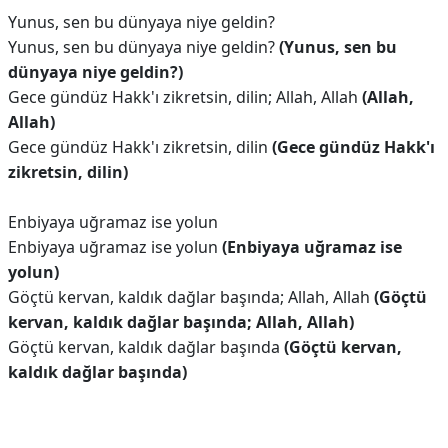
Yunus, sen bu dünyaya niye geldin?
Yunus, sen bu dünyaya niye geldin?
(Yunus, sen bu
dünyaya niye geldin?)
Gece gündüz Hakk'ı zikretsin, dilin; Allah, Allah
(Allah,
Allah)
Gece gündüz Hakk'ı zikretsin, dilin
(Gece gündüz Hakk'ı
zikretsin, dilin)
Enbiyaya uğramaz ise yolun
Enbiyaya uğramaz ise yolun
(Enbiyaya uğramaz ise
yolun)
Göçtü kervan, kaldık dağlar başında; Allah, Allah
(Göçtü
kervan, kaldık dağlar başında; Allah, Allah)
Göçtü kervan, kaldık dağlar başında
(Göçtü kervan,
kaldık dağlar başında)