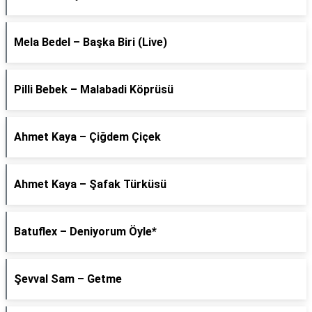
Mela Bedel – Başka Biri (Live)
Pilli Bebek – Malabadi Köprüsü
Ahmet Kaya – Çiğdem Çiçek
Ahmet Kaya – Şafak Türküsü
Batuflex – Deniyorum Öyle*
Şevval Sam – Getme