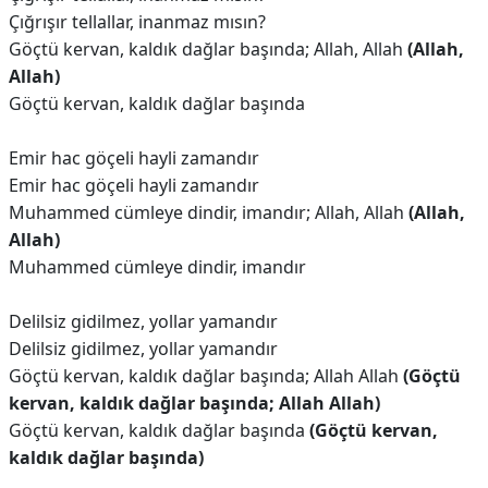
Çığrışır tellallar, inanmaz mısın?
Göçtü kervan, kaldık dağlar başında; Allah, Allah
(Allah,
Allah)
Göçtü kervan, kaldık dağlar başında
Emir hac göçeli hayli zamandır
Emir hac göçeli hayli zamandır
Muhammed cümleye dindir, imandır; Allah, Allah
(Allah,
Allah)
Muhammed cümleye dindir, imandır
Delilsiz gidilmez, yollar yamandır
Delilsiz gidilmez, yollar yamandır
Göçtü kervan, kaldık dağlar başında; Allah Allah
(Göçtü
kervan, kaldık dağlar başında; Allah Allah)
Göçtü kervan, kaldık dağlar başında
(Göçtü kervan,
kaldık dağlar başında)