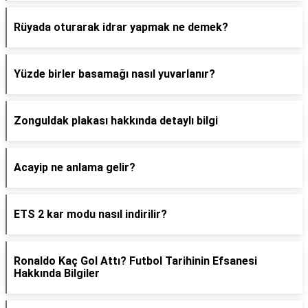
Rüyada oturarak idrar yapmak ne demek?
Yüzde birler basamağı nasıl yuvarlanır?
Zonguldak plakası hakkında detaylı bilgi
Acayip ne anlama gelir?
ETS 2 kar modu nasıl indirilir?
Ronaldo Kaç Gol Attı? Futbol Tarihinin Efsanesi
Hakkında Bilgiler