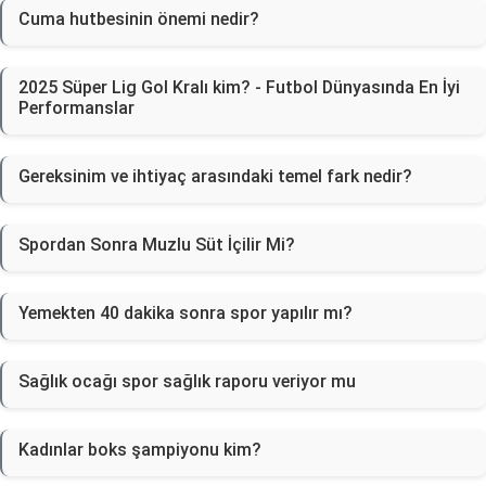
Cuma hutbesinin önemi nedir?
2025 Süper Lig Gol Kralı kim? - Futbol Dünyasında En İyi
Performanslar
Gereksinim ve ihtiyaç arasındaki temel fark nedir?
Spordan Sonra Muzlu Süt İçilir Mi?
Yemekten 40 dakika sonra spor yapılır mı?
Sağlık ocağı spor sağlık raporu veriyor mu
Kadınlar boks şampiyonu kim?