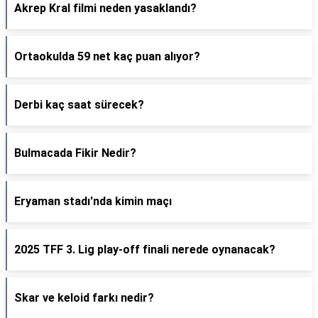
Akrep Kral filmi neden yasaklandı?
Ortaokulda 59 net kaç puan alıyor?
Derbi kaç saat sürecek?
Bulmacada Fikir Nedir?
Eryaman stadı'nda kimin maçı
2025 TFF 3. Lig play-off finali nerede oynanacak?
Skar ve keloid farkı nedir?