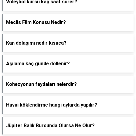
Voleybol kursu kaç saat sürer?
Meclis Film Konusu Nedir?
Kan dolaşımı nedir kısaca?
Aşılama kaç günde döllenir?
Kohezyonun faydaları nelerdir?
Havai köklendirme hangi aylarda yapılır?
Jüpiter Balık Burcunda Olursa Ne Olur?