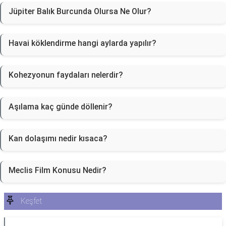
Jüpiter Balık Burcunda Olursa Ne Olur?
Havai köklendirme hangi aylarda yapılır?
Kohezyonun faydaları nelerdir?
Aşılama kaç günde döllenir?
Kan dolaşımı nedir kısaca?
Meclis Film Konusu Nedir?
Keşfet