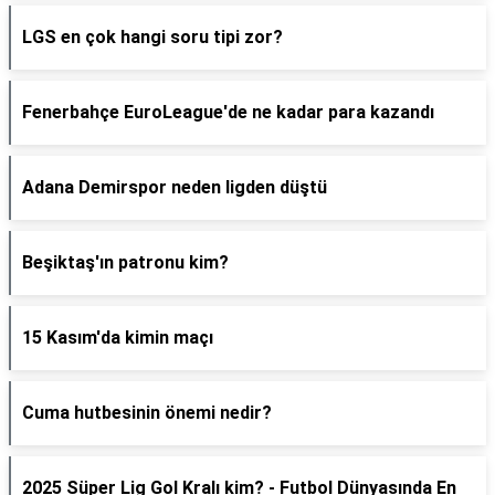
LGS en çok hangi soru tipi zor?
Fenerbahçe EuroLeague'de ne kadar para kazandı
Adana Demirspor neden ligden düştü
Beşiktaş'ın patronu kim?
15 Kasım'da kimin maçı
Cuma hutbesinin önemi nedir?
2025 Süper Lig Gol Kralı kim? - Futbol Dünyasında En