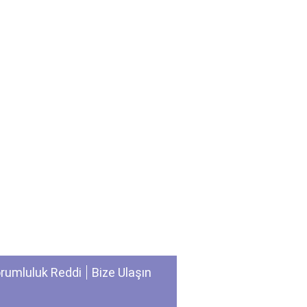
rumluluk Reddi
Bize Ulaşın