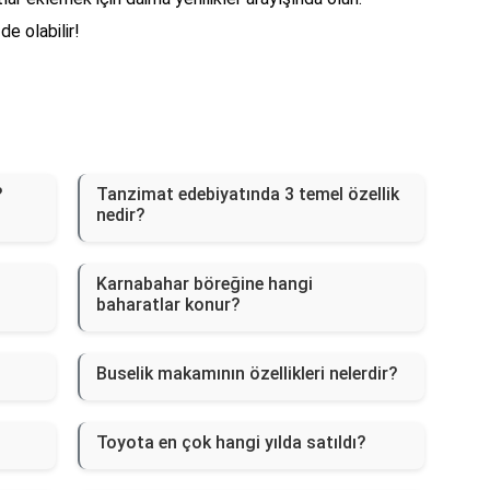
de olabilir!
?
Tanzimat edebiyatında 3 temel özellik
nedir?
Karnabahar böreğine hangi
baharatlar konur?
Buselik makamının özellikleri nelerdir?
Toyota en çok hangi yılda satıldı?