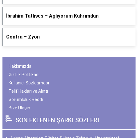
İbrahim Tatlıses – Ağlıyorum Kahrımdan
Contra – Zyon
Hakkımızda
Gizlilik Politikası
Kullanıcı Sözleşmesi
Telif Hakları ve Alıntı
Sorumluluk Reddi
Bize Ulaşın
SON EKLENEN ŞARKI SÖZLERİ