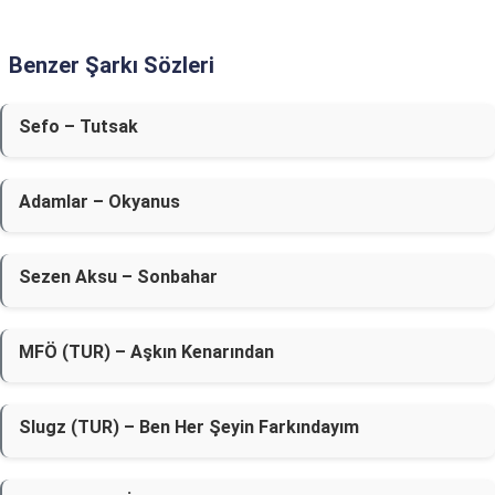
Benzer Şarkı Sözleri
Sefo – Tutsak
Adamlar – Okyanus
Sezen Aksu – Sonbahar
MFÖ (TUR) – Aşkın Kenarından
Slugz (TUR) – Ben Her Şeyin Farkındayım