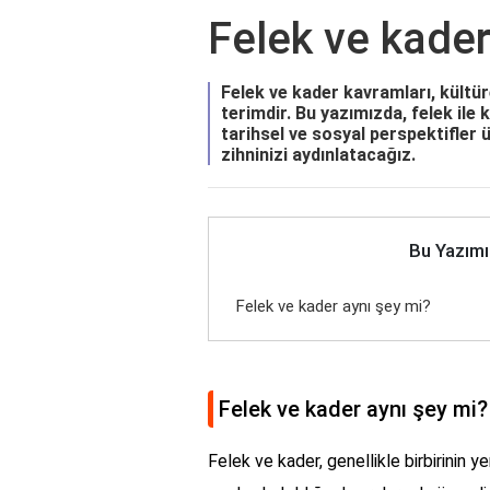
Felek ve kader
Felek ve kader kavramları, kültür
terimdir. Bu yazımızda, felek ile 
tarihsel ve sosyal perspektifler
zihninizi aydınlatacağız.
Bu Yazımı
Felek ve kader aynı şey mi?
Felek ve kader aynı şey mi?
Felek ve kader, genellikle birbirinin ye