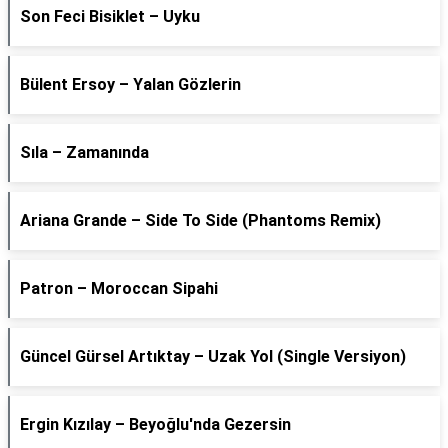
Son Feci Bisiklet – Uyku
Bülent Ersoy – Yalan Gözlerin
Sıla – Zamanında
Ariana Grande – Side To Side (Phantoms Remix)
Patron – Moroccan Sipahi
Güncel Gürsel Artıktay – Uzak Yol (Single Versiyon)
Ergin Kızılay – Beyoğlu'nda Gezersin