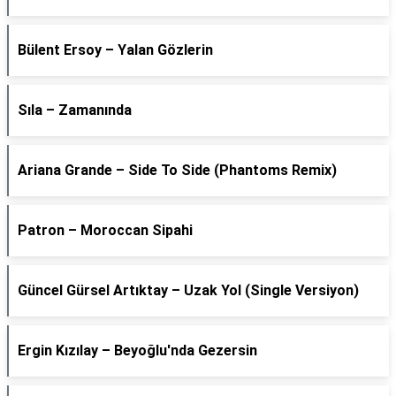
Bülent Ersoy – Yalan Gözlerin
Sıla – Zamanında
Ariana Grande – Side To Side (Phantoms Remix)
Patron – Moroccan Sipahi
Güncel Gürsel Artıktay – Uzak Yol (Single Versiyon)
Ergin Kızılay – Beyoğlu'nda Gezersin