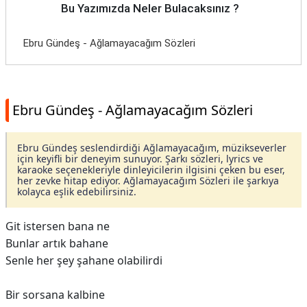
Bu Yazımızda Neler Bulacaksınız ?
Ebru Gündeş - Ağlamayacağım Sözleri
Ebru Gündeş - Ağlamayacağım Sözleri
Ebru Gündeş seslendirdiği Ağlamayacağım, müzikseverler
için keyifli bir deneyim sunuyor. Şarkı sözleri, lyrics ve
karaoke seçenekleriyle dinleyicilerin ilgisini çeken bu eser,
her zevke hitap ediyor. Ağlamayacağım Sözleri ile şarkıya
kolayca eşlik edebilirsiniz.
Git istersen bana ne
Bunlar artık bahane
Senle her şey şahane olabilirdi
Bir sorsana kalbine