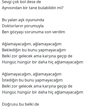
Sevgi çok bol dese de
Aynısından bir tane bulabildin mi?
Bu yalan aşk oyununda
Doktorların yorumuyla
Ben gözyaşı sorunuma son verdim
Ağlamayacağım, ağlamayacağım
Beklediğin bu bunu yapmayacağım
Belki zor gelecek ama karşına geçip de
Hüngür, hüngür bir daha hiç ağlamayacağım
Ağlamayacağım, ağlamayacağım
İstediğin bu bunu yapmayacağım
Belki zor gelecek ama karşına geçip de
Hüngür, hüngür bir daha hiç ağlamayacağım
Doğrusu bu belki de