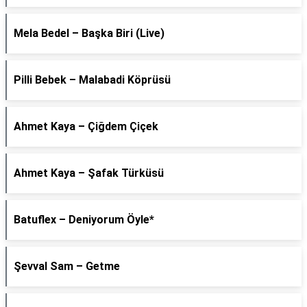
Mela Bedel – Başka Biri (Live)
Pilli Bebek – Malabadi Köprüsü
Ahmet Kaya – Çiğdem Çiçek
Ahmet Kaya – Şafak Türküsü
Batuflex – Deniyorum Öyle*
Şevval Sam – Getme