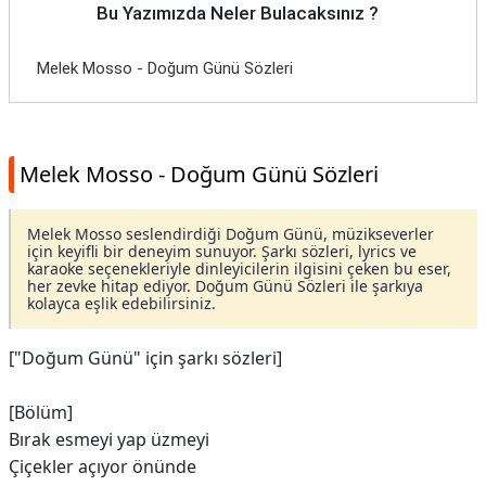
Bu Yazımızda Neler Bulacaksınız ?
Melek Mosso - Doğum Günü Sözleri
Melek Mosso - Doğum Günü Sözleri
Melek Mosso seslendirdiği Doğum Günü, müzikseverler
için keyifli bir deneyim sunuyor. Şarkı sözleri, lyrics ve
karaoke seçenekleriyle dinleyicilerin ilgisini çeken bu eser,
her zevke hitap ediyor. Doğum Günü Sözleri ile şarkıya
kolayca eşlik edebilirsiniz.
["Doğum Günü" için şarkı sözleri]
[Bölüm]
Bırak esmeyi yap üzmeyi
Çiçekler açıyor önünde