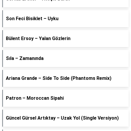
Son Feci Bisiklet – Uyku
Bülent Ersoy – Yalan Gözlerin
Sıla – Zamanında
Ariana Grande – Side To Side (Phantoms Remix)
Patron – Moroccan Sipahi
Güncel Gürsel Artıktay – Uzak Yol (Single Versiyon)