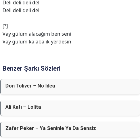
Deli deli deli deli
Deli deli deli deli
[?]
Vay gülüm alacağım ben seni
Vay gülüm kalabalık yerdesin
Benzer Şarkı Sözleri
Don Toliver – No Idea
Ali Katı – Lolita
Zafer Peker – Ya Seninle Ya Da Sensiz