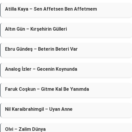
Atilla Kaya – Sen Affetsen Ben Affetmem
Altın Gün – Kırşehirin Gülleri
Ebru Gündeş – Beterin Beteri Var
Analog İzler – Gecenin Koynunda
Faruk Coşkun – Gitme Kal Be Yanımda
Nil Karaibrahimgil – Uyan Anne
Olvi – Zalim Dünya