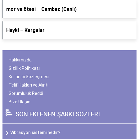
​mor ve ötesi – Cambaz (Canlı)
Hayki – Kargalar
Hakkımızda
Gizlilik Politikası
Kullanıcı Sözleşmesi
Telif Hakları ve Alıntı
Sorumluluk Reddi
Bize Ulaşın
SON EKLENEN ŞARKI SÖZLERİ
Vibrasyon sistemi nedir?