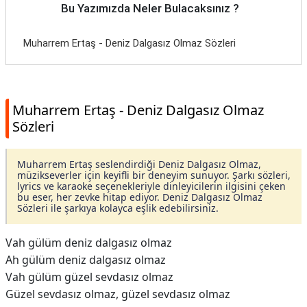
Bu Yazımızda Neler Bulacaksınız ?
Muharrem Ertaş - Deniz Dalgasız Olmaz Sözleri
Muharrem Ertaş - Deniz Dalgasız Olmaz
Sözleri
Muharrem Ertaş seslendirdiği Deniz Dalgasız Olmaz,
müzikseverler için keyifli bir deneyim sunuyor. Şarkı sözleri,
lyrics ve karaoke seçenekleriyle dinleyicilerin ilgisini çeken
bu eser, her zevke hitap ediyor. Deniz Dalgasız Olmaz
Sözleri ile şarkıya kolayca eşlik edebilirsiniz.
Vah gülüm deniz dalgasız olmaz
Ah gülüm deniz dalgasız olmaz
Vah gülüm güzel sevdasız olmaz
Güzel sevdasız olmaz, güzel sevdasız olmaz