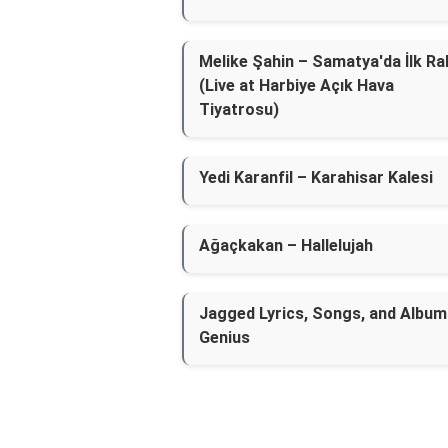
Melike Şahin – Samatya'da İlk Ra
(Live at Harbiye Açık Hava
Tiyatrosu)
Yedi Karanfil – Karahisar Kalesi
Ağaçkakan – Hallelujah
Jagged Lyrics, Songs, and Album
Genius