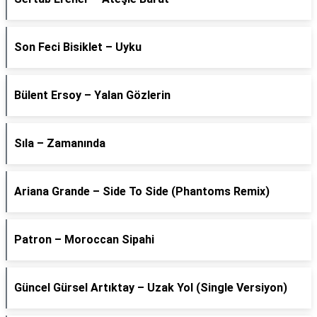
Son Feci Bisiklet – Uyku
Bülent Ersoy – Yalan Gözlerin
Sıla – Zamanında
Ariana Grande – Side To Side (Phantoms Remix)
Patron – Moroccan Sipahi
Güncel Gürsel Artıktay – Uzak Yol (Single Versiyon)