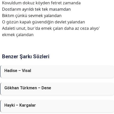
Kovuldum dokuz köyden fetret zamanda
Dostlarım ayrıldı tek tek masamdan
Bıktım çünkü sevmek yalandan
O gözün kapalı güvendiğin devlet yalandan
Adaleti unut, bur'da emek çalan daha az ceza alıyo'
ekmek çalandan
Benzer Şarkı Sözleri
Hadise – Visal
Gökhan Türkmen – Dene
Hayki – Kargalar