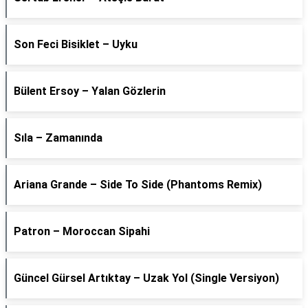
Son Feci Bisiklet – Uyku
Bülent Ersoy – Yalan Gözlerin
Sıla – Zamanında
Ariana Grande – Side To Side (Phantoms Remix)
Patron – Moroccan Sipahi
Güncel Gürsel Artıktay – Uzak Yol (Single Versiyon)