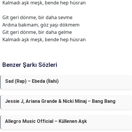
Kalmadı aşk meşk, bende hep hüsran
Git geri dönme, bir daha sevme
Ardına bakmam, göz yaşı dökmem
Git geri dönme, bir daha gelme
Kalmadı aşk meşk, bende hep hüsran
Benzer Şarkı Sözleri
Sad (Rap) – Ebeda (İlahi)
Jessie J, Ariana Grande & Nicki Minaj – Bang Bang
Allegro Music Official – Küllenen Aşk