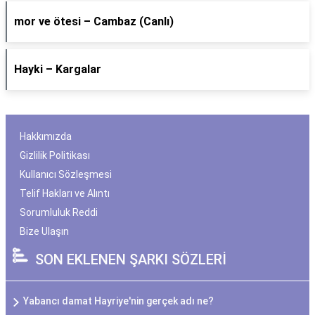
​mor ve ötesi – Cambaz (Canlı)
Hayki – Kargalar
Hakkımızda
Gizlilik Politikası
Kullanıcı Sözleşmesi
Telif Hakları ve Alıntı
Sorumluluk Reddi
Bize Ulaşın
SON EKLENEN ŞARKI SÖZLERİ
Yabancı damat Hayriye'nin gerçek adı ne?