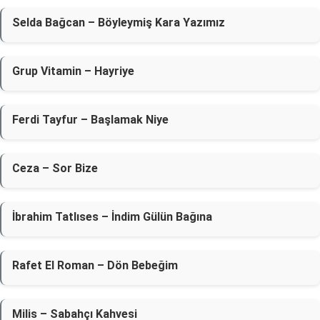
Selda Bağcan – Böyleymiş Kara Yazımız
Grup Vitamin – Hayriye
Ferdi Tayfur – Başlamak Niye
Ceza – Sor Bize
İbrahim Tatlıses – İndim Gülün Bağına
Rafet El Roman – Dön Bebeğim
Milis – Sabahçı Kahvesi