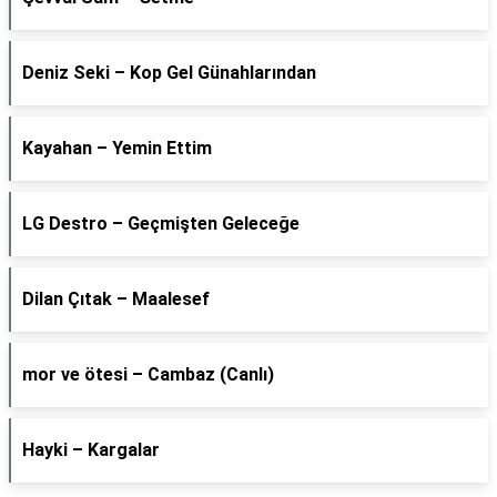
Deniz Seki – Kop Gel Günahlarından
Kayahan – Yemin Ettim
LG Destro – Geçmişten Geleceğe
Dilan Çıtak – Maalesef
​mor ve ötesi – Cambaz (Canlı)
Hayki – Kargalar