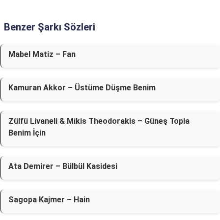
Benzer Şarkı Sözleri
Mabel Matiz – Fan
Kamuran Akkor – Üstüme Düşme Benim
Zülfü Livaneli & Mikis Theodorakis – Güneş Topla
Benim İçin
Ata Demirer – Bülbül Kasidesi
Sagopa Kajmer – Hain