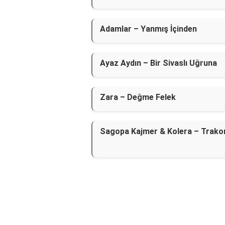
Adamlar – Yanmış İçinden
Ayaz Aydın – Bir Sivaslı Uğruna
Zara – Değme Felek
Sagopa Kajmer & Kolera – Trako