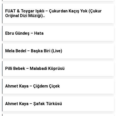
FUAT & Toygar Işıklı – Çukurdan Kaçış Yok (Çukur
Orijinal Dizi Müziği)..
Ebru Gündeş – Hata
Mela Bedel – Başka Biri (Live)
Pilli Bebek – Malabadi Köprüsü
Ahmet Kaya – Çiğdem Çiçek
Ahmet Kaya – Şafak Türküsü