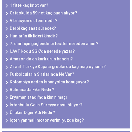
1 fitte kaç knot var?
Ortaokulda 59 net kaç puan alıyor?
Vibrasyon sistemi nedir?
Derbi kaç saat sürecek?
Hunlar'ın ilk lideri kimdir?
7. sınıf için güçlendirici testler nereden alınır?
UAVT kodu SGK'da nerede yazar?
Amazon'da en karlı ürün hangisi?
Ziraat Türkiye Kupası gruplarda kaç maç oynanır?
Futbolcuların Sırtlarında Ne Var?
Kolombiya neden İspanyolca konuşuyor?
Bulmacada Fikir Nedir?
Eryaman stadı'nda kimin maçı
İstanbullu Gelin Süreyya nasıl ölüyor?
Ürtiker Diğer Adı Nedir?
İçten yanmalı motor verimi yüzde kaç?