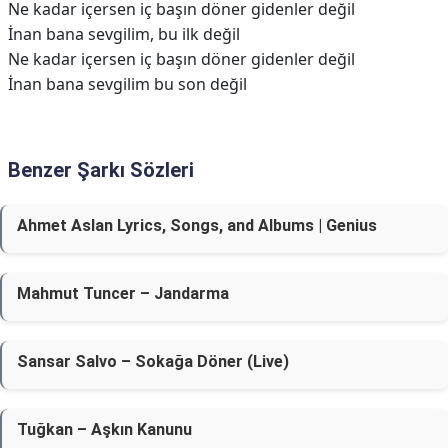
Ne kadar içersen iç başın döner gidenler değil
İnan bana sevgilim, bu ilk değil
Ne kadar içersen iç başın döner gidenler değil
İnan bana sevgilim bu son değil
Benzer Şarkı Sözleri
Ahmet Aslan Lyrics, Songs, and Albums | Genius
Mahmut Tuncer – Jandarma
Sansar Salvo – Sokağa Döner (Live)
Tuğkan – Aşkın Kanunu