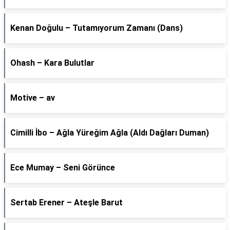
Kenan Doğulu – Tutamıyorum Zamanı (Dans)
Ohash – Kara Bulutlar
Motive – av
Cimilli İbo – Ağla Yüreğim Ağla (Aldı Dağları Duman)
Ece Mumay – Seni Görünce
Sertab Erener – Ateşle Barut