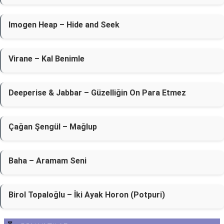
Imogen Heap – Hide and Seek
Virane – Kal Benimle
Deeperise & Jabbar – Güzelliğin On Para Etmez
Çağan Şengül – Mağlup
Baha – Aramam Seni
Birol Topaloğlu – İki Ayak Horon (Potpuri)