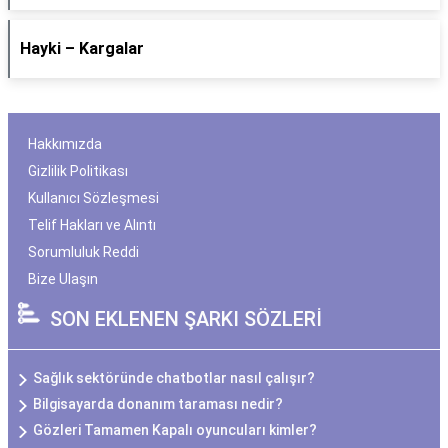
Hayki – Kargalar
Hakkımızda
Gizlilik Politikası
Kullanıcı Sözleşmesi
Telif Hakları ve Alıntı
Sorumluluk Reddi
Bize Ulaşın
SON EKLENEN ŞARKI SÖZLERİ
Sağlık sektöründe chatbotlar nasıl çalışır?
Bilgisayarda donanım taraması nedir?
Gözleri Tamamen Kapalı oyuncuları kimler?