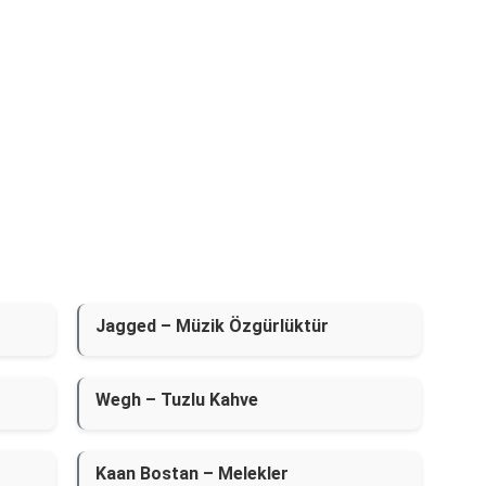
Jagged – Müzik Özgürlüktür
Wegh – Tuzlu Kahve
Kaan Bostan – Melekler