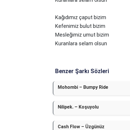
Kağıdımız çaput bizim
Kefenimiz bulut bizim
Mesleğimiz umut bizim
Kuranlara selam olsun
Benzer Şarkı Sözleri
Mohombi – Bumpy Ride
Nilipek. – Koşuyolu
Cash Flow – Üzgünüz