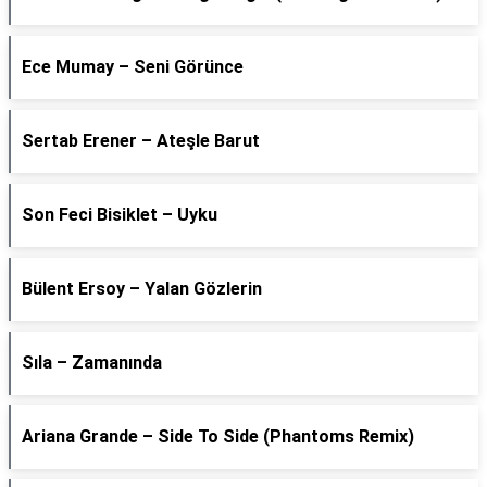
Ece Mumay – Seni Görünce
Sertab Erener – Ateşle Barut
Son Feci Bisiklet – Uyku
Bülent Ersoy – Yalan Gözlerin
Sıla – Zamanında
Ariana Grande – Side To Side (Phantoms Remix)