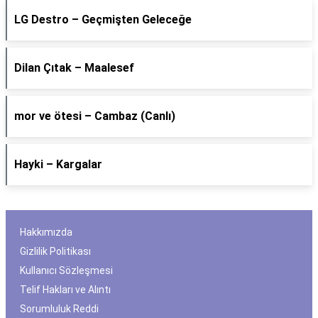
LG Destro – Geçmişten Geleceğe
Dilan Çıtak – Maalesef
​mor ve ötesi – Cambaz (Canlı)
Hayki – Kargalar
Hakkımızda
Gizlilik Politikası
Kullanıcı Sözleşmesi
Telif Hakları ve Alıntı
Sorumluluk Reddi