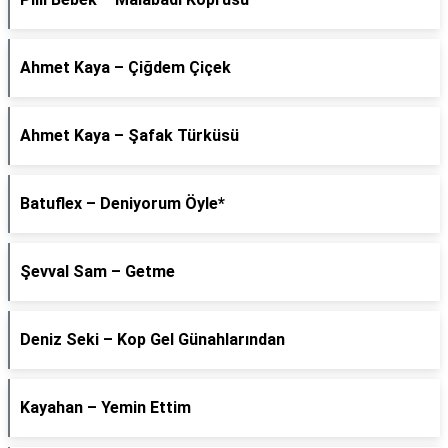
Ahmet Kaya – Çiğdem Çiçek
Ahmet Kaya – Şafak Türküsü
Batuflex – Deniyorum Öyle*
Şevval Sam – Getme
Deniz Seki – Kop Gel Günahlarından
Kayahan – Yemin Ettim