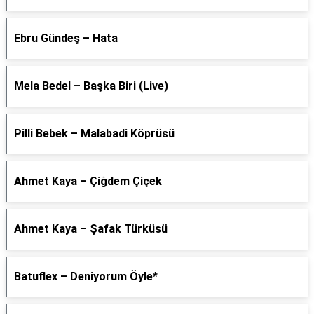
Ebru Gündeş – Hata
Mela Bedel – Başka Biri (Live)
Pilli Bebek – Malabadi Köprüsü
Ahmet Kaya – Çiğdem Çiçek
Ahmet Kaya – Şafak Türküsü
Batuflex – Deniyorum Öyle*