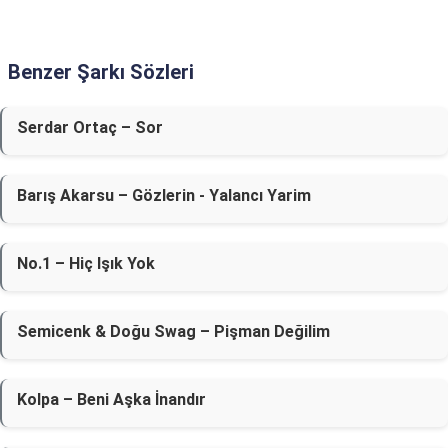
Benzer Şarkı Sözleri
Serdar Ortaç – Sor
Barış Akarsu – Gözlerin - Yalancı Yarim
No.1 – Hiç Işık Yok
Semicenk & Doğu Swag – Pişman Değilim
Kolpa – Beni Aşka İnandır