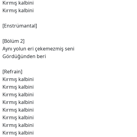
Kırmış kalbini
Kırmış kalbini
[Enstrümantal]
[Bölüm 2]
Aynı yolun eri çekemezmiş seni
Gördüğünden beri
[Refrain]
Kırmış kalbini
Kırmış kalbini
Kırmış kalbini
Kırmış kalbini
Kırmış kalbini
Kırmış kalbini
Kırmış kalbini
Kırmış kalbini