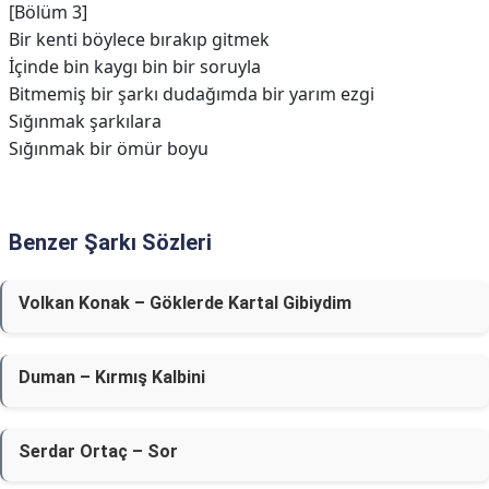
[Bölüm 3]
Bir kenti böylece bırakıp gitmek
İçinde bin kaygı bin bir soruyla
Bitmemiş bir şarkı dudağımda bir yarım ezgi
Sığınmak şarkılara
Sığınmak bir ömür boyu
Benzer Şarkı Sözleri
Volkan Konak – Göklerde Kartal Gibiydim
Duman – Kırmış Kalbini
Serdar Ortaç – Sor