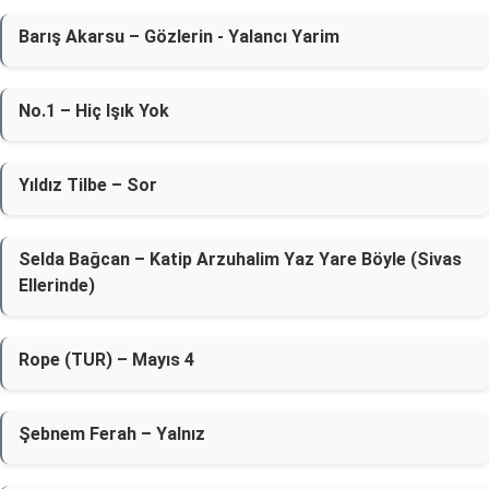
Barış Akarsu – Gözlerin - Yalancı Yarim
No.1 – Hiç Işık Yok
Yıldız Tilbe – Sor
Selda Bağcan – Katip Arzuhalim Yaz Yare Böyle (Sivas
Ellerinde)
Rope (TUR) – Mayıs 4
Şebnem Ferah – Yalnız