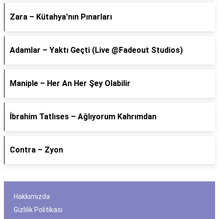
Zara – Kütahya'nın Pınarları
Adamlar – Yaktı Geçti (Live @Fadeout Studios)
Maniple – Her An Her Şey Olabilir
İbrahim Tatlıses – Ağlıyorum Kahrımdan
Contra – Zyon
Hakkımızda
Gizlilik Politikası