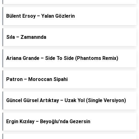
Bülent Ersoy – Yalan Gözlerin
Sıla – Zamanında
Ariana Grande – Side To Side (Phantoms Remix)
Patron – Moroccan Sipahi
Güncel Gürsel Artıktay – Uzak Yol (Single Versiyon)
Ergin Kızılay – Beyoğlu'nda Gezersin