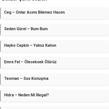
Ceg – Onlar Acımı Bilemez Hacım
Seden Gürel – Bum Bum
Hayko Cepkin – Yalnız Kalsın
Emre Fel – Öleceksek Ölürüz
Teoman – Sus Konuşma
Hidra – Neden Mi İllegal?