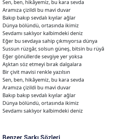
Sen, ben, hikâyemiz, bu kara sevda
Aramıza çizildi bu mavi duvar
Bakıp bakıp sevdalı kıyılar ağlar
Dünya bölündü, ortasında ikimiz
Sevdamı saklıyor kalbimdeki deniz
Eğer bu sevdaya sahip çıkmıyorsa dünya
Sussun rüzgâr, solsun güneş, bitsin bu rüyâ
Eğer gönüllerde sevgiye yer yoksa
Aşktan söz etmeyi bırak dalgalara
Bir çivit mavisi renkle yazılsın
Sen, ben, hikâyemiz, bu kara sevda
Aramıza çizildi bu mavi duvar
Bakıp bakıp sevdalı kıyılar ağlar
Dünya bölündü, ortasında ikimiz
Sevdamı saklıyor kalbimdeki deniz
Benzer Şarkı Sözleri