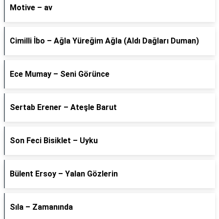
Motive – av
Cimilli İbo – Ağla Yüreğim Ağla (Aldı Dağları Duman)
Ece Mumay – Seni Görünce
Sertab Erener – Ateşle Barut
Son Feci Bisiklet – Uyku
Bülent Ersoy – Yalan Gözlerin
Sıla – Zamanında