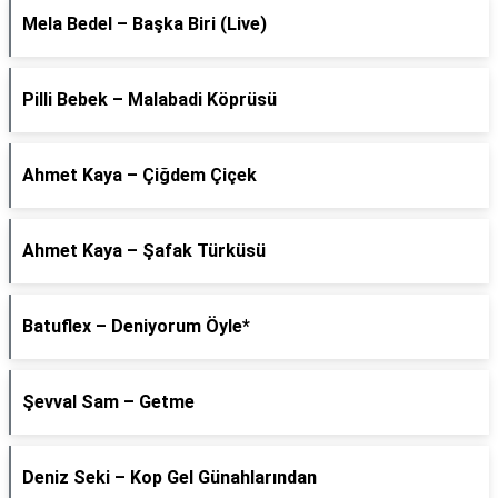
Mela Bedel – Başka Biri (Live)
Pilli Bebek – Malabadi Köprüsü
Ahmet Kaya – Çiğdem Çiçek
Ahmet Kaya – Şafak Türküsü
Batuflex – Deniyorum Öyle*
Şevval Sam – Getme
Deniz Seki – Kop Gel Günahlarından