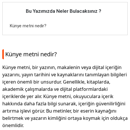
Bu Yazımızda Neler Bulacaksınız ?
Künye metni nedir?
Künye metni nedir?
Künye metni, bir yazının, makalenin veya dijital içeriğin
yazarını, yayın tarihini ve kaynaklarını tanımlayan bilgileri
içeren önemli bir unsurdur. Genellikle, kitaplarda,
akademik çalışmalarda ve dijital platformlardaki
içeriklerde yer alır. Künye metni, okuyuculara içerik
hakkında daha fazla bilgi sunarak, içeriğin güvenilirliğini
artırma işlevi görür. Bu metinler, bir eserin kaynağını
belirtmek ve yazarın kimliğini ortaya koymak için oldukça
önemlidir.