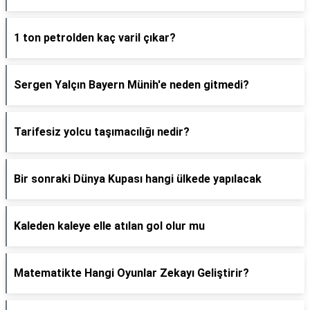
1 ton petrolden kaç varil çıkar?
Sergen Yalçın Bayern Münih'e neden gitmedi?
Tarifesiz yolcu taşımacılığı nedir?
Bir sonraki Dünya Kupası hangi ülkede yapılacak
Kaleden kaleye elle atılan gol olur mu
Matematikte Hangi Oyunlar Zekayı Geliştirir?