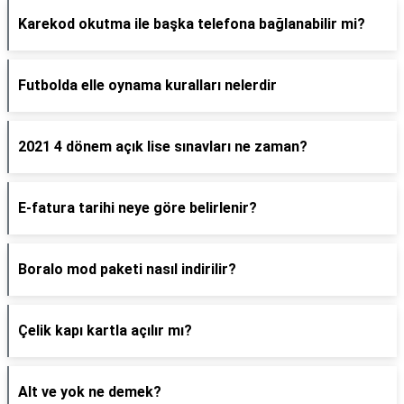
Karekod okutma ile başka telefona bağlanabilir mi?
Futbolda elle oynama kuralları nelerdir
2021 4 dönem açık lise sınavları ne zaman?
E-fatura tarihi neye göre belirlenir?
Boralo mod paketi nasıl indirilir?
Çelik kapı kartla açılır mı?
Alt ve yok ne demek?