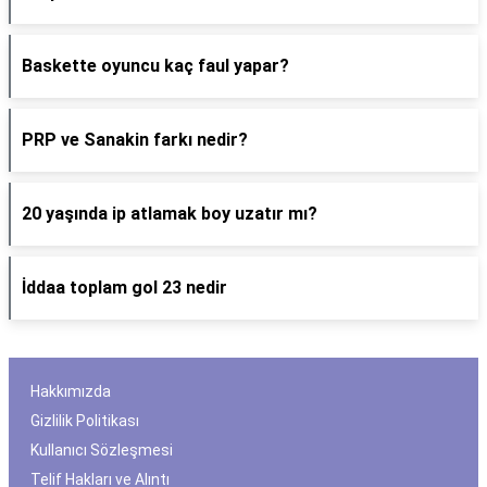
Baskette oyuncu kaç faul yapar?
PRP ve Sanakin farkı nedir?
20 yaşında ip atlamak boy uzatır mı?
İddaa toplam gol 23 nedir
Hakkımızda
Gizlilik Politikası
Kullanıcı Sözleşmesi
Telif Hakları ve Alıntı