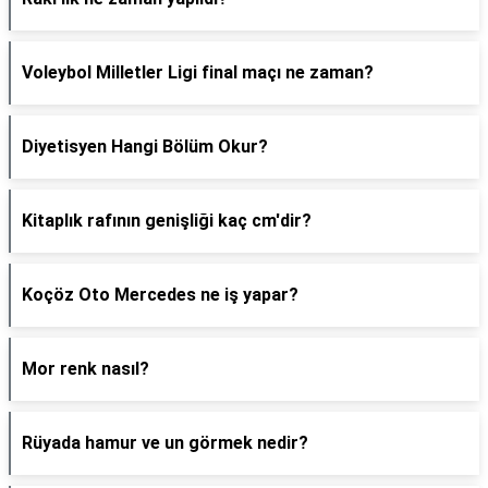
Voleybol Milletler Ligi final maçı ne zaman?
Diyetisyen Hangi Bölüm Okur?
Kitaplık rafının genişliği kaç cm'dir?
Koçöz Oto Mercedes ne iş yapar?
Mor renk nasıl?
Rüyada hamur ve un görmek nedir?