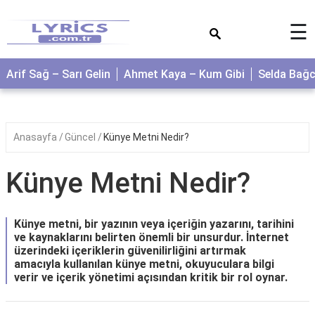
×
☰
Arif Sağ – Sarı Gelin
Ahmet Kaya – Kum Gibi
Selda Bağ
Anasayfa
Güncel
Künye Metni Nedir?
Künye Metni Nedir?
Künye metni, bir yazının veya içeriğin yazarını, tarihini
ve kaynaklarını belirten önemli bir unsurdur. İnternet
üzerindeki içeriklerin güvenilirliğini artırmak
amacıyla kullanılan künye metni, okuyuculara bilgi
verir ve içerik yönetimi açısından kritik bir rol oynar.