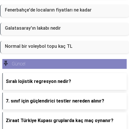
Fenerbahçe'de locaların fiyatları ne kadar
Galatasaray'ın lakabı nedir
Normal bir voleybol topu kaç TL
Güncel
Sıralı lojistik regresyon nedir?
7. sınıf için güçlendirici testler nereden alınır?
Ziraat Türkiye Kupası gruplarda kaç maç oynanır?