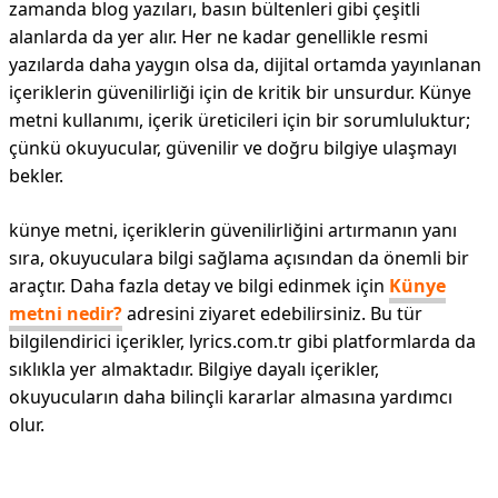
zamanda blog yazıları, basın bültenleri gibi çeşitli
alanlarda da yer alır. Her ne kadar genellikle resmi
yazılarda daha yaygın olsa da, dijital ortamda yayınlanan
içeriklerin güvenilirliği için de kritik bir unsurdur. Künye
metni kullanımı, içerik üreticileri için bir sorumluluktur;
çünkü okuyucular, güvenilir ve doğru bilgiye ulaşmayı
bekler.
künye metni, içeriklerin güvenilirliğini artırmanın yanı
sıra, okuyuculara bilgi sağlama açısından da önemli bir
araçtır. Daha fazla detay ve bilgi edinmek için
Künye
metni nedir?
adresini ziyaret edebilirsiniz. Bu tür
bilgilendirici içerikler, lyrics.com.tr gibi platformlarda da
sıklıkla yer almaktadır. Bilgiye dayalı içerikler,
okuyucuların daha bilinçli kararlar almasına yardımcı
olur.