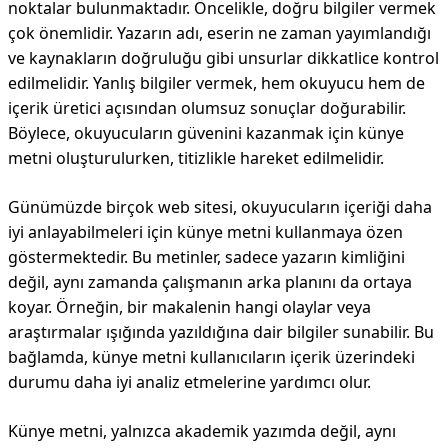
noktalar bulunmaktadır. Öncelikle, doğru bilgiler vermek
çok önemlidir. Yazarın adı, eserin ne zaman yayımlandığı
ve kaynakların doğruluğu gibi unsurlar dikkatlice kontrol
edilmelidir. Yanlış bilgiler vermek, hem okuyucu hem de
içerik üretici açısından olumsuz sonuçlar doğurabilir.
Böylece, okuyucuların güvenini kazanmak için künye
metni oluşturulurken, titizlikle hareket edilmelidir.
Günümüzde birçok web sitesi, okuyucuların içeriği daha
iyi anlayabilmeleri için künye metni kullanmaya özen
göstermektedir. Bu metinler, sadece yazarın kimliğini
değil, aynı zamanda çalışmanın arka planını da ortaya
koyar. Örneğin, bir makalenin hangi olaylar veya
araştırmalar ışığında yazıldığına dair bilgiler sunabilir. Bu
bağlamda, künye metni kullanıcıların içerik üzerindeki
durumu daha iyi analiz etmelerine yardımcı olur.
Künye metni, yalnızca akademik yazımda değil, aynı