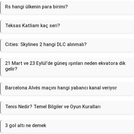
Rs hangi ülkenin para birimi?
Teksas Katliam kaç seri?
Cities: Skylines 2 hangi DLC alınmalı?
21 Mart ve 23 Eylül'de güneş ışınları neden ekvatora dik
gelir?
Barcelona Alvés maçını hangi yabancı kanal veriyor
Tenis Nedir? Temel Bilgiler ve Oyun Kuralları
3 gol altı ne demek