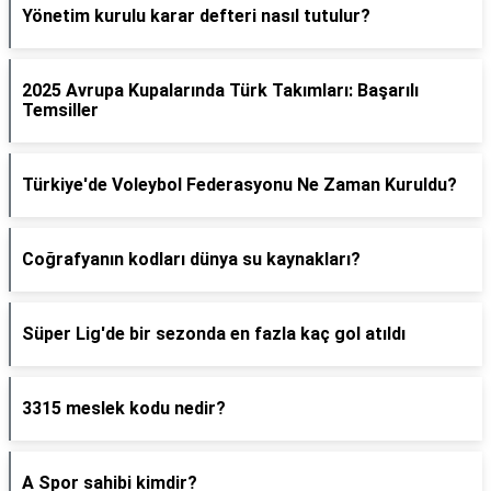
Yönetim kurulu karar defteri nasıl tutulur?
2025 Avrupa Kupalarında Türk Takımları: Başarılı
Temsiller
Türkiye'de Voleybol Federasyonu Ne Zaman Kuruldu?
Coğrafyanın kodları dünya su kaynakları?
Süper Lig'de bir sezonda en fazla kaç gol atıldı
3315 meslek kodu nedir?
A Spor sahibi kimdir?