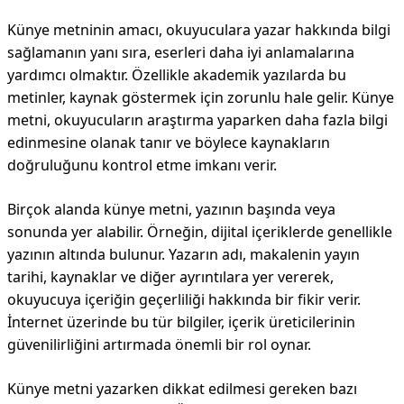
Künye metninin amacı, okuyuculara yazar hakkında bilgi
sağlamanın yanı sıra, eserleri daha iyi anlamalarına
yardımcı olmaktır. Özellikle akademik yazılarda bu
metinler, kaynak göstermek için zorunlu hale gelir. Künye
metni, okuyucuların araştırma yaparken daha fazla bilgi
edinmesine olanak tanır ve böylece kaynakların
doğruluğunu kontrol etme imkanı verir.
Birçok alanda künye metni, yazının başında veya
sonunda yer alabilir. Örneğin, dijital içeriklerde genellikle
yazının altında bulunur. Yazarın adı, makalenin yayın
tarihi, kaynaklar ve diğer ayrıntılara yer vererek,
okuyucuya içeriğin geçerliliği hakkında bir fikir verir.
İnternet üzerinde bu tür bilgiler, içerik üreticilerinin
güvenilirliğini artırmada önemli bir rol oynar.
Künye metni yazarken dikkat edilmesi gereken bazı