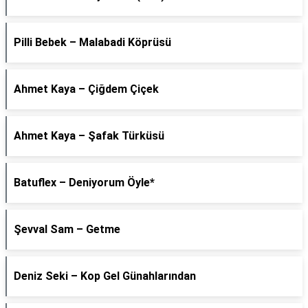
Pilli Bebek – Malabadi Köprüsü
Ahmet Kaya – Çiğdem Çiçek
Ahmet Kaya – Şafak Türküsü
Batuflex – Deniyorum Öyle*
Şevval Sam – Getme
Deniz Seki – Kop Gel Günahlarından