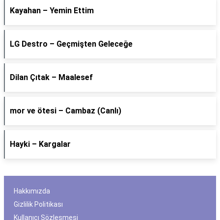
Kayahan – Yemin Ettim
LG Destro – Geçmişten Geleceğe
Dilan Çıtak – Maalesef
​mor ve ötesi – Cambaz (Canlı)
Hayki – Kargalar
Hakkımızda
Gizlilik Politikası
Kullanıcı Sözleşmesi