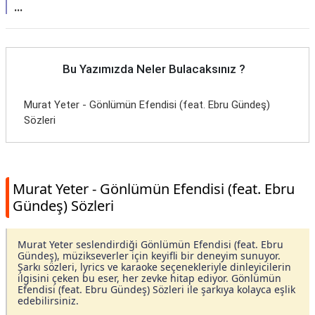
...
Bu Yazımızda Neler Bulacaksınız ?
Murat Yeter - Gönlümün Efendisi (feat. Ebru Gündeş)
Sözleri
Murat Yeter - Gönlümün Efendisi (feat. Ebru
Gündeş) Sözleri
Murat Yeter seslendirdiği Gönlümün Efendisi (feat. Ebru
Gündeş), müzikseverler için keyifli bir deneyim sunuyor.
Şarkı sözleri, lyrics ve karaoke seçenekleriyle dinleyicilerin
ilgisini çeken bu eser, her zevke hitap ediyor. Gönlümün
Efendisi (feat. Ebru Gündeş) Sözleri ile şarkıya kolayca eşlik
edebilirsiniz.