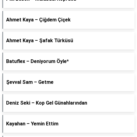
Ahmet Kaya – Çiğdem Çiçek
Ahmet Kaya – Şafak Türküsü
Batuflex – Deniyorum Öyle*
Şevval Sam – Getme
Deniz Seki – Kop Gel Günahlarından
Kayahan – Yemin Ettim