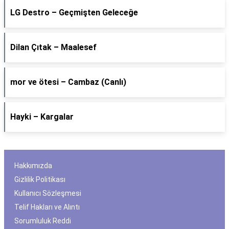
LG Destro – Geçmişten Geleceğe
Dilan Çıtak – Maalesef
​mor ve ötesi – Cambaz (Canlı)
Hayki – Kargalar
Hakkımızda
Gizlilik Politikası
Kullanıcı Sözleşmesi
Telif Hakları ve Alıntı
Sorumluluk Reddi