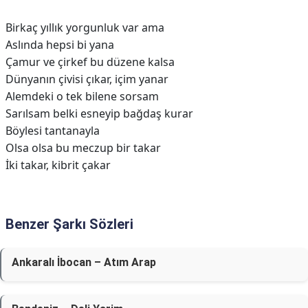
Birkaç yıllık yorgunluk var ama
Aslında hepsi bi yana
Çamur ve çirkef bu düzene kalsa
Dünyanın çivisi çıkar, içim yanar
Alemdeki o tek bilene sorsam
Sarılsam belki esneyip bağdaş kurar
Böylesi tantanayla
Olsa olsa bu meczup bir takar
İki takar, kibrit çakar
Benzer Şarkı Sözleri
Ankaralı İbocan – Atım Arap