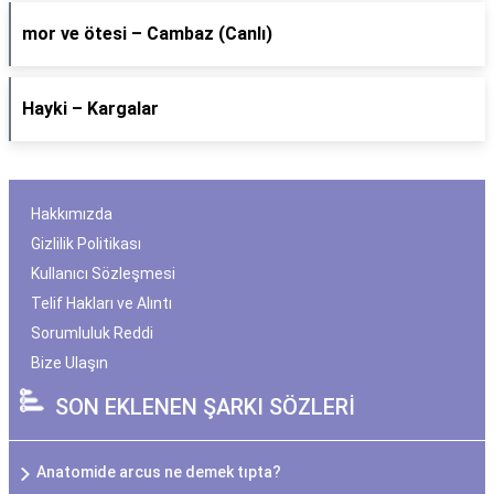
​mor ve ötesi – Cambaz (Canlı)
Hayki – Kargalar
Hakkımızda
Gizlilik Politikası
Kullanıcı Sözleşmesi
Telif Hakları ve Alıntı
Sorumluluk Reddi
Bize Ulaşın
SON EKLENEN ŞARKI SÖZLERİ
Anatomide arcus ne demek tıpta?