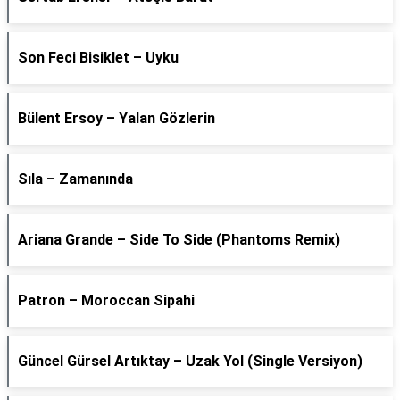
Son Feci Bisiklet – Uyku
Bülent Ersoy – Yalan Gözlerin
Sıla – Zamanında
Ariana Grande – Side To Side (Phantoms Remix)
Patron – Moroccan Sipahi
Güncel Gürsel Artıktay – Uzak Yol (Single Versiyon)