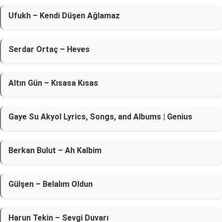
Ufukh – Kendi Düşen Ağlamaz
Serdar Ortaç – Heves
Altın Gün – Kısasa Kısas
Gaye Su Akyol Lyrics, Songs, and Albums | Genius
Berkan Bulut – Ah Kalbim
Gülşen – Belalım Oldun
Harun Tekin – Sevgi Duvarı