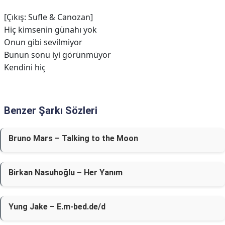
[Çıkış: Sufle & Canozan]
Hiç kimsenin günahı yok
Onun gibi sevilmiyor
Bunun sonu iyi görünmüyor
Kendini hiç
Benzer Şarkı Sözleri
Bruno Mars – Talking to the Moon
Birkan Nasuhoğlu – Her Yanım
Yung Jake – E.m-bed.de/d