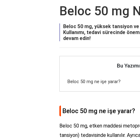
Beloc 50 mg N
Beloc 50 mg, yüksek tansiyon ve ka
Kullanımı, tedavi sürecinde öneml
devam edin!
Bu Yazımı
Beloc 50 mg ne işe yarar?
Beloc 50 mg ne işe yarar?
Beloc 50 mg, etken maddesi metoprolol
tansiyon) tedavisinde kullanılır. Ayrıc