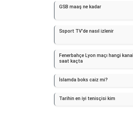
GSB maaş ne kadar
Ssport TV'de nasıl izlenir
Fenerbahçe Lyon maçı hangi kana
saat kaçta
İslamda boks caiz mi?
Tarihin en iyi tenisçisi kim