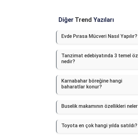
Diğer
Trend
Yazıları
Evde Pırasa Mücveri Nasıl Yapılır?
Tanzimat edebiyatında 3 temel öze
nedir?
Karnabahar böreğine hangi
baharatlar konur?
Buselik makamının özellikleri neler
Toyota en çok hangi yılda satıldı?