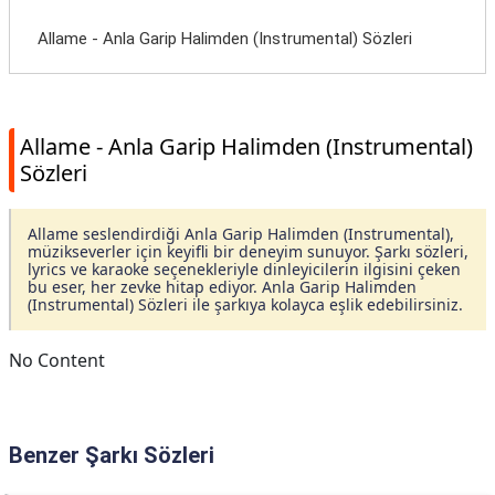
Allame - Anla Garip Halimden (Instrumental) Sözleri
Allame - Anla Garip Halimden (Instrumental)
Sözleri
Allame seslendirdiği Anla Garip Halimden (Instrumental),
müzikseverler için keyifli bir deneyim sunuyor. Şarkı sözleri,
lyrics ve karaoke seçenekleriyle dinleyicilerin ilgisini çeken
bu eser, her zevke hitap ediyor. Anla Garip Halimden
(Instrumental) Sözleri ile şarkıya kolayca eşlik edebilirsiniz.
No Content
Benzer Şarkı Sözleri