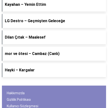
Kayahan – Yemin Ettim
LG Destro – Geçmişten Geleceğe
Dilan Çıtak – Maalesef
​mor ve ötesi – Cambaz (Canlı)
Hayki – Kargalar
Hakkımızda
Gizlilik Politikası
Kullanıcı Sözleşmesi