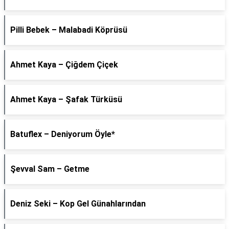
Pilli Bebek – Malabadi Köprüsü
Ahmet Kaya – Çiğdem Çiçek
Ahmet Kaya – Şafak Türküsü
Batuflex – Deniyorum Öyle*
Şevval Sam – Getme
Deniz Seki – Kop Gel Günahlarından