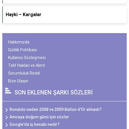
Hayki – Kargalar
Hakkımızda
Gizlilik Politikası
Kullanıcı Sözleşmesi
Telif Hakları ve Alıntı
Sorumluluk Reddi
Bize Ulaşın
SON EKLENEN ŞARKI SÖZLERİ
Ronaldo neden 2008 ve 2009 Ballon d'Or almadı?
Amcaya doğum günü için sözler
Google'da iş hesabı nedir?