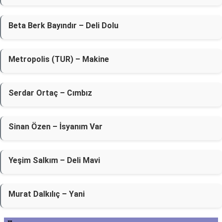
Beta Berk Bayındır – Deli Dolu
Metropolis (TUR) – Makine
Serdar Ortaç – Cımbız
Sinan Özen – İsyanım Var
Yeşim Salkım – Deli Mavi
Murat Dalkılıç – Yani