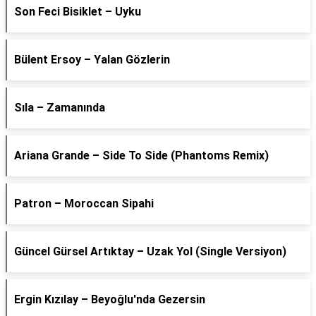
Son Feci Bisiklet – Uyku
Bülent Ersoy – Yalan Gözlerin
Sıla – Zamanında
Ariana Grande – Side To Side (Phantoms Remix)
Patron – Moroccan Sipahi
Güncel Gürsel Artıktay – Uzak Yol (Single Versiyon)
Ergin Kızılay – Beyoğlu'nda Gezersin