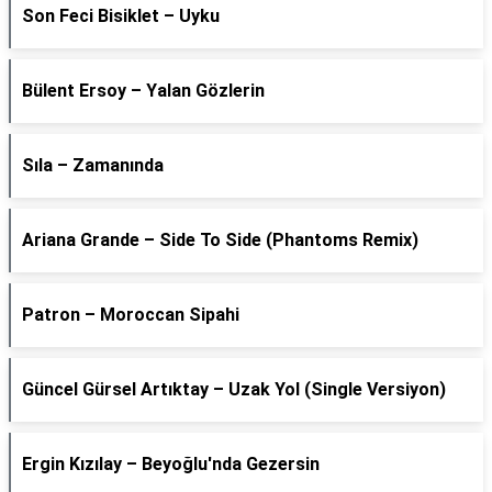
Son Feci Bisiklet – Uyku
Bülent Ersoy – Yalan Gözlerin
Sıla – Zamanında
Ariana Grande – Side To Side (Phantoms Remix)
Patron – Moroccan Sipahi
Güncel Gürsel Artıktay – Uzak Yol (Single Versiyon)
Ergin Kızılay – Beyoğlu'nda Gezersin