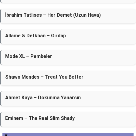
İbrahim Tatlıses – Her Demet (Uzun Hava)
Allame & Defkhan – Girdap
Mode XL – Pembeler
Shawn Mendes – Treat You Better
Ahmet Kaya – Dokunma Yanarsın
Eminem – The Real Slim Shady