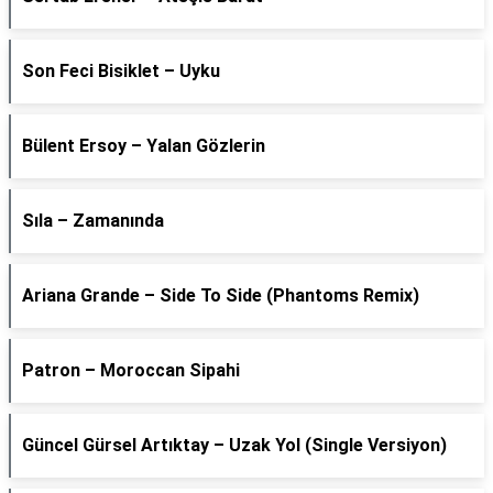
Son Feci Bisiklet – Uyku
Bülent Ersoy – Yalan Gözlerin
Sıla – Zamanında
Ariana Grande – Side To Side (Phantoms Remix)
Patron – Moroccan Sipahi
Güncel Gürsel Artıktay – Uzak Yol (Single Versiyon)