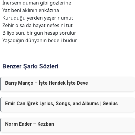
İnersem duman gibi gözlerine
Yaz beni aklının enkâzına
Kuruduğu yerden yeşerir umut
Zehir olsa da hayat nefesini tut
Biliyo'sun, bir gün hesap sorulur
Yaşadığın dünyanın bedeli budur
Benzer Şarkı Sözleri
Barış Manço – İşte Hendek İşte Deve
Emir Can İğrek Lyrics, Songs, and Albums | Genius
Norm Ender – Kezban