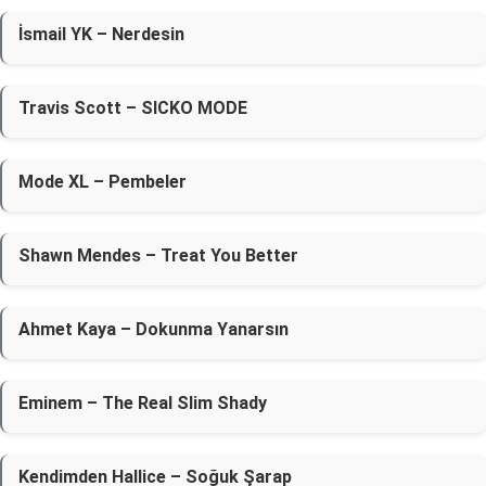
İsmail YK – Nerdesin
Travis Scott – SICKO MODE
Mode XL – Pembeler
Shawn Mendes – Treat You Better
Ahmet Kaya – Dokunma Yanarsın
Eminem – The Real Slim Shady
Kendimden Hallice – Soğuk Şarap