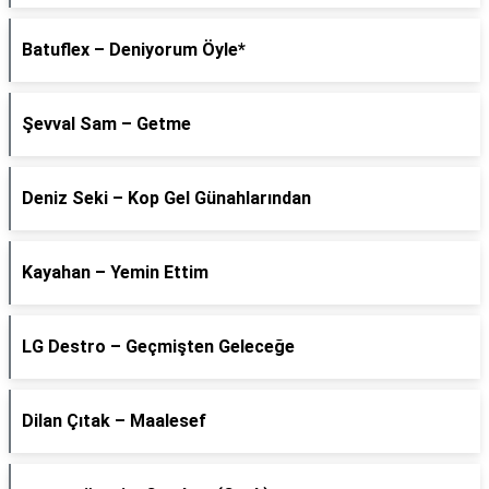
Batuflex – Deniyorum Öyle*
Şevval Sam – Getme
Deniz Seki – Kop Gel Günahlarından
Kayahan – Yemin Ettim
LG Destro – Geçmişten Geleceğe
Dilan Çıtak – Maalesef