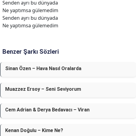
Senden ayrı bu dünyada
Ne yaptımsa gülemedim
Senden ayrı bu dünyada
Ne yaptımsa gülemedim
Benzer Şarkı Sözleri
Sinan Özen – Hava Nasıl Oralarda
Muazzez Ersoy – Seni Seviyorum
Cem Adrian & Derya Bedavacı – Viran
Kenan Doğulu – Kime Ne?