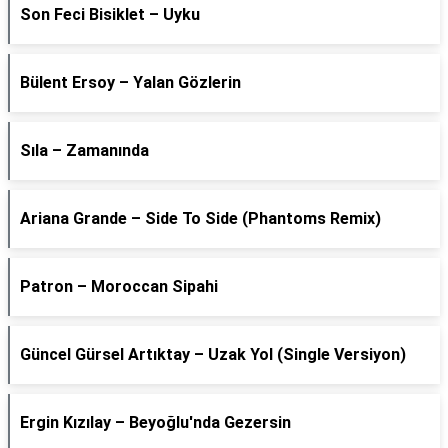
Son Feci Bisiklet – Uyku
Bülent Ersoy – Yalan Gözlerin
Sıla – Zamanında
Ariana Grande – Side To Side (Phantoms Remix)
Patron – Moroccan Sipahi
Güncel Gürsel Artıktay – Uzak Yol (Single Versiyon)
Ergin Kızılay – Beyoğlu'nda Gezersin