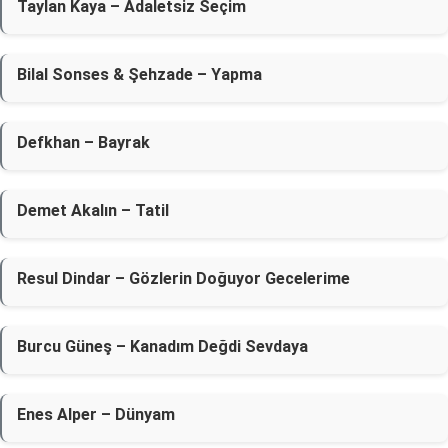
Taylan Kaya – Adaletsiz Seçim
Bilal Sonses & Şehzade – Yapma
Defkhan – Bayrak
Demet Akalın – Tatil
Resul Dindar – Gözlerin Doğuyor Gecelerime
Burcu Güneş – Kanadım Değdi Sevdaya
Enes Alper – Dünyam