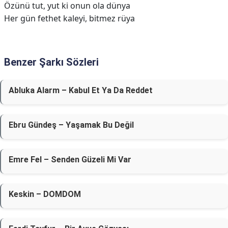
Özünü tut, yut ki onun ola dünya
Her gün fethet kaleyi, bitmez rüya
Benzer Şarkı Sözleri
Abluka Alarm – Kabul Et Ya Da Reddet
Ebru Gündeş – Yaşamak Bu Değil
Emre Fel – Senden Güzeli Mi Var
Keskin – DOMDOM