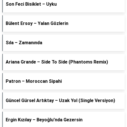
Son Feci Bisiklet – Uyku
Bülent Ersoy – Yalan Gözlerin
Sıla – Zamanında
Ariana Grande – Side To Side (Phantoms Remix)
Patron – Moroccan Sipahi
Güncel Gürsel Artıktay – Uzak Yol (Single Versiyon)
Ergin Kızılay – Beyoğlu'nda Gezersin