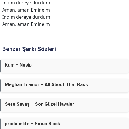
İndim dereye durdum
Aman, aman Emine'm
İndim dereye durdum
Aman, aman Emine'm
Benzer Şarkı Sözleri
Kum – Nasip
Meghan Trainor – All About That Bass
Sera Savaş – Son Güzel Havalar
​pradaaslife – Sirius Black