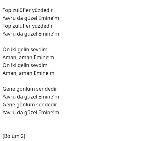
Top zülüfler yüzdedir
Yavru da güzel Emine'm
Top zülüfler yüzdedir
Yavru da güzel Emine'm
On iki gelin sevdim
Aman, aman Emine’m
On iki gelin sevdim
Aman, aman Emine'm
Gene gönlüm sendedir
Yavru da güzel Emine'm
Gene gönlüm sendedir
Yavru da güzel Emine'm
[Bölüm 2]