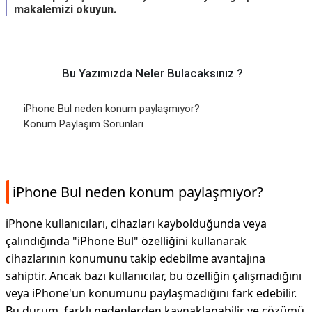
makalemizi okuyun.
Bu Yazımızda Neler Bulacaksınız ?
iPhone Bul neden konum paylaşmıyor?
Konum Paylaşım Sorunları
iPhone Bul neden konum paylaşmıyor?
iPhone kullanıcıları, cihazları kaybolduğunda veya
çalındığında "iPhone Bul" özelliğini kullanarak
cihazlarının konumunu takip edebilme avantajına
sahiptir. Ancak bazı kullanıcılar, bu özelliğin çalışmadığını
veya iPhone'un konumunu paylaşmadığını fark edebilir.
Bu durum, farklı nedenlerden kaynaklanabilir ve çözümü