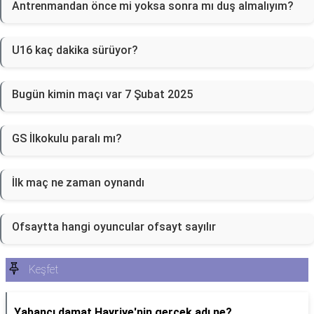
Antrenmandan önce mi yoksa sonra mı duş almalıyım?
U16 kaç dakika sürüyor?
Bugün kimin maçı var 7 Şubat 2025
GS İlkokulu paralı mı?
İlk maç ne zaman oynandı
Ofsaytta hangi oyuncular ofsayt sayılır
Keşfet
Yabancı damat Hayriye'nin gerçek adı ne?