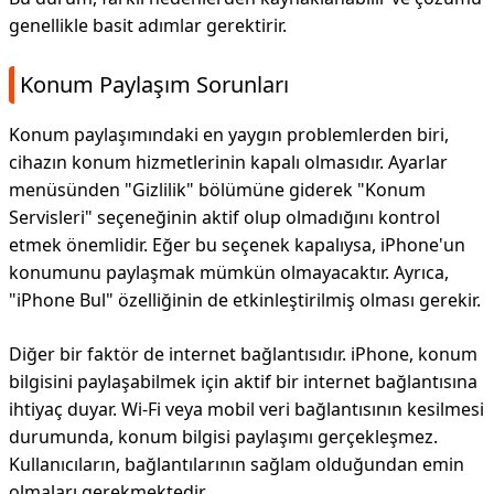
genellikle basit adımlar gerektirir.
Konum Paylaşım Sorunları
Konum paylaşımındaki en yaygın problemlerden biri,
cihazın konum hizmetlerinin kapalı olmasıdır. Ayarlar
menüsünden "Gizlilik" bölümüne giderek "Konum
Servisleri" seçeneğinin aktif olup olmadığını kontrol
etmek önemlidir. Eğer bu seçenek kapalıysa, iPhone'un
konumunu paylaşmak mümkün olmayacaktır. Ayrıca,
"iPhone Bul" özelliğinin de etkinleştirilmiş olması gerekir.
Diğer bir faktör de internet bağlantısıdır. iPhone, konum
bilgisini paylaşabilmek için aktif bir internet bağlantısına
ihtiyaç duyar. Wi-Fi veya mobil veri bağlantısının kesilmesi
durumunda, konum bilgisi paylaşımı gerçekleşmez.
Kullanıcıların, bağlantılarının sağlam olduğundan emin
olmaları gerekmektedir.