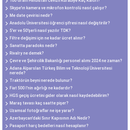
100 Gram Hindistan Cevizli Kurabiye Kaç Kalori?
Skype'ın kamera ve mikrofon kontrolü nasıl çalışır?
Me date çevirisi nedir?
Anadolu Üniversitesi öğrenci şifresi nasıl değiştirilir?
5'er ve 50'şerli nasıl yazılır TDK?
Filtre değişimi için ne kadar ücret alınır?
Sanatta paradoks nedir?
Rivalry ne demek?
Çevre ve Şehircilik Bakanlığı personel alımı 2024 ne zaman?
Adana Alparslan Türkeş Bilim ve Teknoloji Üniversitesi
nerede?
Traktörün beyni nerede bulunur?
Fiat 500 l'nin ağırlığı ne kadardır?
HGS geçiş ücretini gider olarak nasıl kaydedebilirim?
Maraş tavası kaç saatte pişer?
Uzamsal fotoğraflar ne işe yarar?
Azerbaycan'daki Sınır Kapısının Adı Nedir?
Pasaport harç bedelleri nasıl hesaplanır?