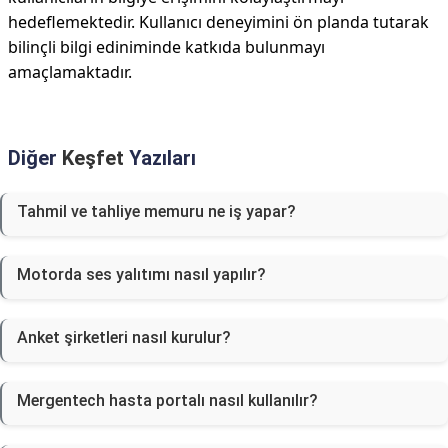
hedeflemektedir. Kullanıcı deneyimini ön planda tutarak
bilinçli bilgi ediniminde katkıda bulunmayı
amaçlamaktadır.
Diğer
Keşfet
Yazıları
Tahmil ve tahliye memuru ne iş yapar?
Motorda ses yalıtımı nasıl yapılır?
Anket şirketleri nasıl kurulur?
Mergentech hasta portalı nasıl kullanılır?