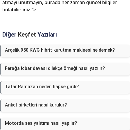
atmayı unutmayın, burada her zaman güncel bilgiler
bulabilirsiniz.">
Diğer
Keşfet
Yazıları
Arçelik 950 KWG hibrit kurutma makinesi ne demek?
Ferağa icbar davası dilekçe örneği nasıl yazılır?
Tatar Ramazan neden hapse girdi?
Anket şirketleri nasıl kurulur?
Motorda ses yalıtımı nasıl yapılır?