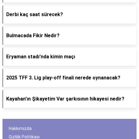
Derbi kaç saat sürecek?
Bulmacada Fikir Nedir?
Eryaman stadı'nda kimin maçı
2025 TFF 3. Lig play-off finali nerede oynanacak?
Kayahan'ın Şikayetim Var şarkısının hikayesi nedir?
Hakkımızda
Gizlilik Politikası