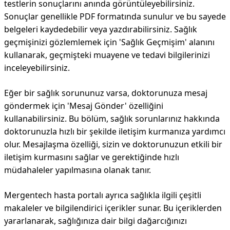
testlerin sonuçlarını anında görüntüleyebilirsiniz.
Sonuçlar genellikle PDF formatında sunulur ve bu sayede
belgeleri kaydedebilir veya yazdırabilirsiniz. Sağlık
geçmişinizi gözlemlemek için 'Sağlık Geçmişim' alanını
kullanarak, geçmişteki muayene ve tedavi bilgilerinizi
inceleyebilirsiniz.
Eğer bir sağlık sorununuz varsa, doktorunuza mesaj
göndermek için 'Mesaj Gönder' özelliğini
kullanabilirsiniz. Bu bölüm, sağlık sorunlarınız hakkında
doktorunuzla hızlı bir şekilde iletişim kurmanıza yardımcı
olur. Mesajlaşma özelliği, sizin ve doktorunuzun etkili bir
iletişim kurmasını sağlar ve gerektiğinde hızlı
müdahaleler yapılmasına olanak tanır.
Mergentech hasta portalı ayrıca sağlıkla ilgili çeşitli
makaleler ve bilgilendirici içerikler sunar. Bu içeriklerden
yararlanarak, sağlığınıza dair bilgi dağarcığınızı