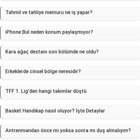
Tahmil ve tahliye memuru ne iş yapar?
iPhone Bul neden konum paylaşmıyor?
Kara ağaç destanı son bölümde ne oldu?
Erkeklerde cinsel bölge neresidir?
TFF 1. Lig'den hangi takımlar düştü
Basket Handikap nasıl oluyor? İşte Detaylar
Antrenmandan önce mi yoksa sonra mı duş almalıyım?