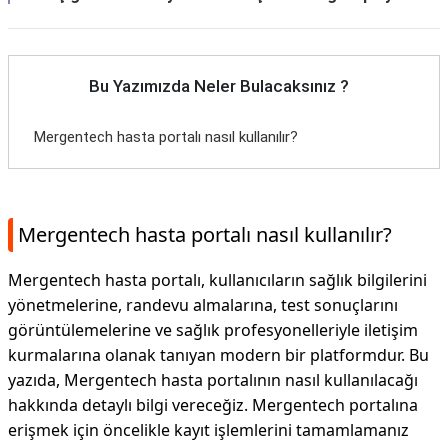
Bu Yazımızda Neler Bulacaksınız ?
Mergentech hasta portalı nasıl kullanılır?
Mergentech hasta portalı nasıl kullanılır?
Mergentech hasta portalı, kullanıcıların sağlık bilgilerini
yönetmelerine, randevu almalarına, test sonuçlarını
görüntülemelerine ve sağlık profesyonelleriyle iletişim
kurmalarına olanak tanıyan modern bir platformdur. Bu
yazıda, Mergentech hasta portalının nasıl kullanılacağı
hakkında detaylı bilgi vereceğiz. Mergentech portalına
erişmek için öncelikle kayıt işlemlerini tamamlamanız