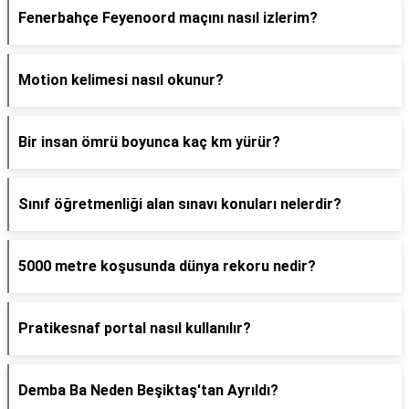
Fenerbahçe Feyenoord maçını nasıl izlerim?
Motion kelimesi nasıl okunur?
Bir insan ömrü boyunca kaç km yürür?
Sınıf öğretmenliği alan sınavı konuları nelerdir?
5000 metre koşusunda dünya rekoru nedir?
Pratikesnaf portal nasıl kullanılır?
Demba Ba Neden Beşiktaş'tan Ayrıldı?