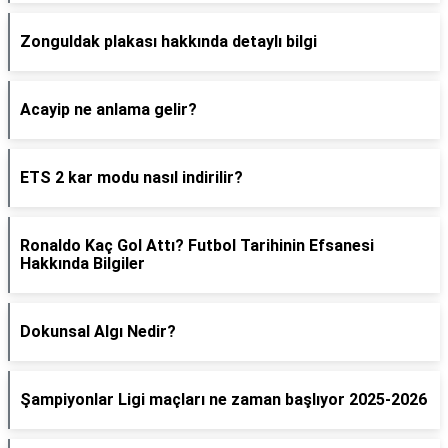
Zonguldak plakası hakkında detaylı bilgi
Acayip ne anlama gelir?
ETS 2 kar modu nasıl indirilir?
Ronaldo Kaç Gol Attı? Futbol Tarihinin Efsanesi
Hakkında Bilgiler
Dokunsal Algı Nedir?
Şampiyonlar Ligi maçları ne zaman başlıyor 2025-2026