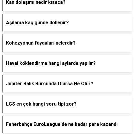
Kan dolaşımı nedir kısaca?
Aşılama kaç günde döllenir?
Kohezyonun faydaları nelerdir?
Havai köklendirme hangi aylarda yapılır?
Jüpiter Balık Burcunda Olursa Ne Olur?
LGS en çok hangi soru tipi zor?
Fenerbahçe EuroLeague'de ne kadar para kazandı