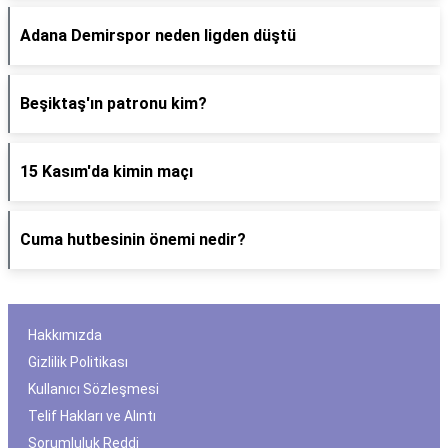
Adana Demirspor neden ligden düştü
Beşiktaş'ın patronu kim?
15 Kasım'da kimin maçı
Cuma hutbesinin önemi nedir?
Hakkımızda
Gizlilik Politikası
Kullanıcı Sözleşmesi
Telif Hakları ve Alıntı
Sorumluluk Reddi