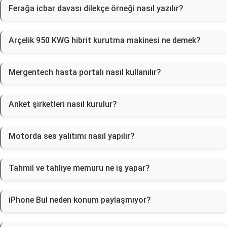
Ferağa icbar davası dilekçe örneği nasıl yazılır?
Arçelik 950 KWG hibrit kurutma makinesi ne demek?
Mergentech hasta portalı nasıl kullanılır?
Anket şirketleri nasıl kurulur?
Motorda ses yalıtımı nasıl yapılır?
Tahmil ve tahliye memuru ne iş yapar?
iPhone Bul neden konum paylaşmıyor?