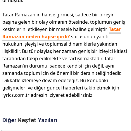
olmuştur.
Tatar Ramazan'ın hapse girmesi, sadece bir bireyin
başına gelen bir olay olmanın ötesinde, toplumun geniş
kesimlerini etkileyen bir mesele haline gelmiştir.
Tatar
Ramazan neden hapse girdi?
sorusunun yanıtı,
hukukun işleyişi ve toplumsal dinamiklerle yakından
ilişkilidir. Bu tür olaylar, her zaman geniş bir izleyici kitlesi
tarafından takip edilmekte ve tartışılmaktadır. Tatar
Ramazan'ın durumu, sadece kendisi için değil, aynı
zamanda toplum için de önemli bir ders niteliğindedir.
Dikkatle izlemeye devam edeceğiz. Bu konudaki
gelişmeleri ve diğer güncel haberleri takip etmek için
lyrics.com.tr adresini ziyaret edebilirsiniz.
Diğer
Keşfet
Yazıları