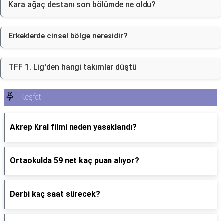
Kara ağaç destanı son bölümde ne oldu?
Erkeklerde cinsel bölge neresidir?
TFF 1. Lig'den hangi takımlar düştü
Keşfet
Akrep Kral filmi neden yasaklandı?
Ortaokulda 59 net kaç puan alıyor?
Derbi kaç saat sürecek?