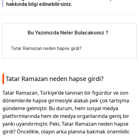
hakkında bilgi edinebilirsiniz.
Bu Yazımızda Neler Bulacaksınız ?
Tatar Ramazan neden hapse girdi?
Tatar Ramazan neden hapse girdi?
Tatar Ramazan, Türkiye'de tanınan bir figürdür ve son
dönemlerde hapse girmesiyle alakalı pek çok tartışma
gündeme gelmiştir. Bu durum, hem sosyal medya
platformlarında hem de medya organlarında geniş bir
yankı uyandırmıştır. Peki, Tatar Ramazan neden hapse
girdi? Öncelikle, olayın arka planına bakmak önemlidir.