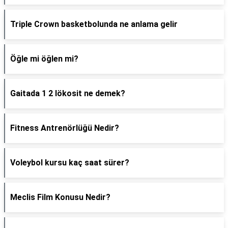
Triple Crown basketbolunda ne anlama gelir
Öğle mi öğlen mi?
Gaitada 1 2 lökosit ne demek?
Fitness Antrenörlüğü Nedir?
Voleybol kursu kaç saat sürer?
Meclis Film Konusu Nedir?