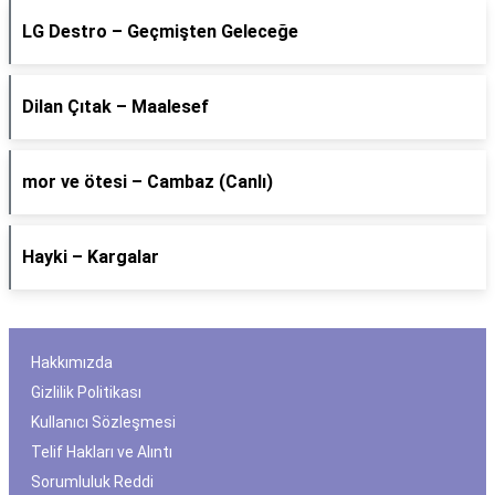
LG Destro – Geçmişten Geleceğe
Dilan Çıtak – Maalesef
​mor ve ötesi – Cambaz (Canlı)
Hayki – Kargalar
Hakkımızda
Gizlilik Politikası
Kullanıcı Sözleşmesi
Telif Hakları ve Alıntı
Sorumluluk Reddi