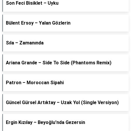
Son Feci Bisiklet – Uyku
Bülent Ersoy – Yalan Gözlerin
Sıla – Zamanında
Ariana Grande – Side To Side (Phantoms Remix)
Patron – Moroccan Sipahi
Güncel Gürsel Artıktay – Uzak Yol (Single Versiyon)
Ergin Kızılay – Beyoğlu'nda Gezersin