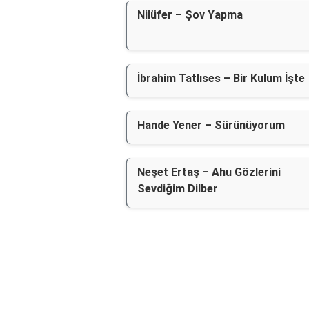
Nilüfer – Şov Yapma
İbrahim Tatlıses – Bir Kulum İşte
Hande Yener – Sürünüyorum
Neşet Ertaş – Ahu Gözlerini
Sevdiğim Dilber