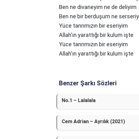
Ben ne divaneyim ne de deliyim
Ben ne bir berduşum ne serseri
Yüce tanrımızın bir eseriyim
Allah'ın yarattığı bir kulum işte
Yüce tanrımızın bir eseriyim
Allah'ın yarattığı bir kulum işte
Benzer Şarkı Sözleri
No.1 – Lalalala
Cem Adrian – Ayrılık (2021)