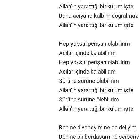
Allah'ın yarattığı bir kulum işte
Bana acıyana kalbim doğrulmaz
Allah'ın yarattığı bir kulum işte
Hep yoksul perişan olabilirim
Acılar içinde kalabilirim
Hep yoksul perişan olabilirim
Acılar içinde kalabilirim
Sürüne sürüne ölebilirim
Allah'ın yarattığı bir kulum işte
Sürüne sürüne ölebilirim
Allah'ın yarattığı bir kulum işte
Ben ne divaneyim ne de deliyim
Ben ne bir berduşum ne serseri